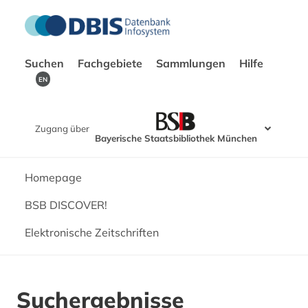
Suchen
Fachgebiete
Sammlungen
Hilfe
EN
Zugang über
Bayerische Staatsbibliothek München
Homepage
BSB DISCOVER!
Elektronische Zeitschriften
Suchergebnisse