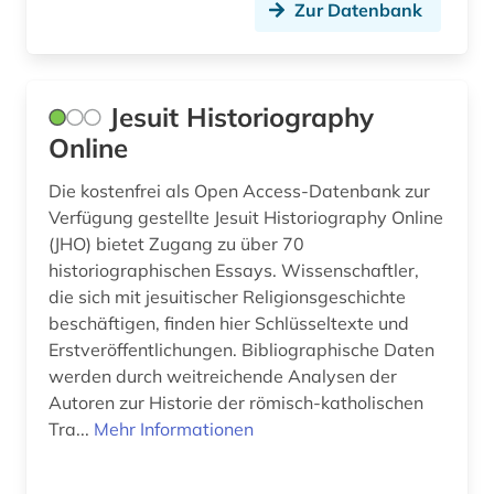
Zur Datenbank
Jesuit Historiography
Online
Die kostenfrei als Open Access-Datenbank zur
Verfügung gestellte Jesuit Historiography Online
(JHO) bietet Zugang zu über 70
historiographischen Essays. Wissenschaftler,
die sich mit jesuitischer Religionsgeschichte
beschäftigen, finden hier Schlüsseltexte und
Erstveröffentlichungen. Bibliographische Daten
werden durch weitreichende Analysen der
Autoren zur Historie der römisch-katholischen
Tra...
Mehr Informationen