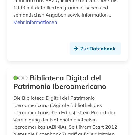
Lemmata aus 387 Quellentexten von 1493 bis
1993 mit detaillierten grammatischen und
semantischen Angaben sowie Information...
Mehr Informationen
Zur Datenbank
Biblioteca Digital del
Patrimonio Iberoamericano
Die Biblioteca Digital del Patrimonio
Iberoamericano (Digitale Bibliothek des
Iberoamerikanischen Erbes) ist ein Projekt der
Vereinigung der Nationalbibliotheken
Iberoamerikas (ABINIA). Seit ihrem Start 2012
bietet die Datenbank Zugriff auf die digitalen