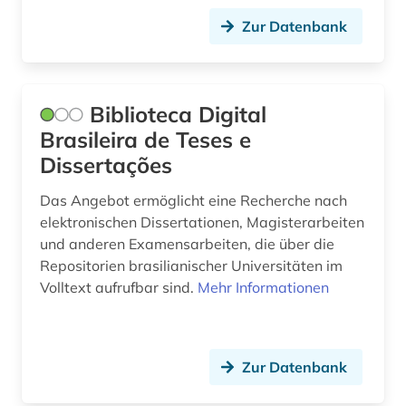
Zur Datenbank
Biblioteca Digital
Brasileira de Teses e
Dissertações
Das Angebot ermöglicht eine Recherche nach
elektronischen Dissertationen, Magisterarbeiten
und anderen Examensarbeiten, die über die
Repositorien brasilianischer Universitäten im
Volltext aufrufbar sind.
Mehr Informationen
Zur Datenbank