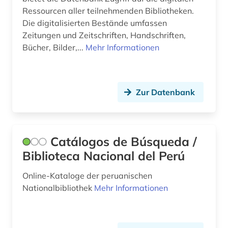
Ressourcen aller teilnehmenden Bibliotheken.
Die digitalisierten Bestände umfassen
Zeitungen und Zeitschriften, Handschriften,
Bücher, Bilder,...
Mehr Informationen
Zur Datenbank
Catálogos de Búsqueda /
Biblioteca Nacional del Perú
Online-Kataloge der peruanischen
Nationalbibliothek
Mehr Informationen