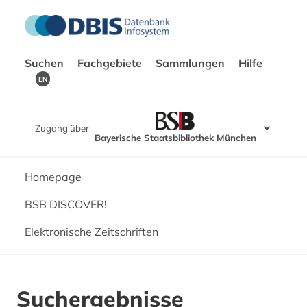
Suchen
Fachgebiete
Sammlungen
Hilfe
EN
Zugang über
Bayerische Staatsbibliothek München
Homepage
BSB DISCOVER!
Elektronische Zeitschriften
Suchergebnisse