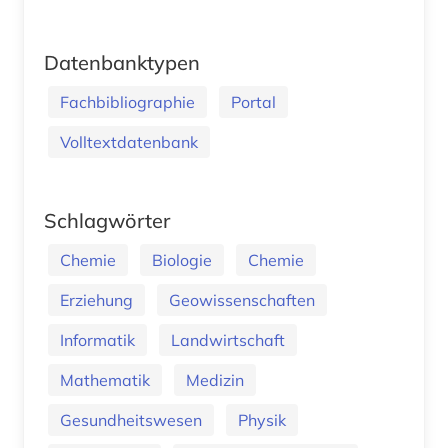
Datenbanktypen
Fachbibliographie
Portal
Volltextdatenbank
Schlagwörter
Chemie
Biologie
Chemie
Erziehung
Geowissenschaften
Informatik
Landwirtschaft
Mathematik
Medizin
Gesundheitswesen
Physik