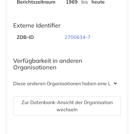
Berichtszeitraum
1969
bis
heute
Externe Identifier
ZDB-ID
2700634-7
Verfügbarkeit in anderen
Organisationen
Diese anderen Organisationen haben eine Lizenz
Zur Datenbank-Ansicht der Organisation
wechseln