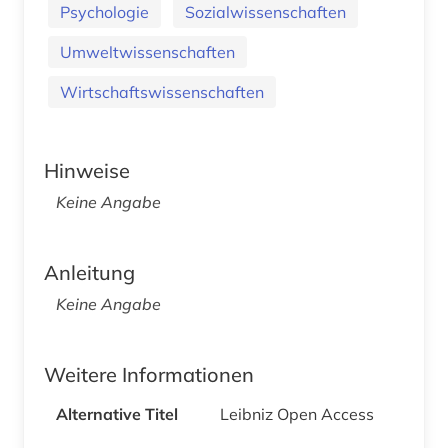
Psychologie
Sozialwissenschaften
Umweltwissenschaften
Wirtschaftswissenschaften
Hinweise
Keine Angabe
Anleitung
Keine Angabe
Weitere Informationen
Alternative Titel
Leibniz Open Access