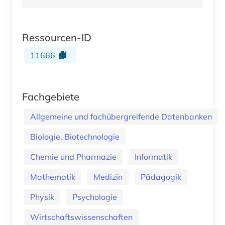
Ressourcen-ID
11666
Fachgebiete
Allgemeine und fachübergreifende Datenbanken
Biologie, Biotechnologie
Chemie und Pharmazie
Informatik
Mathematik
Medizin
Pädagogik
Physik
Psychologie
Wirtschaftswissenschaften