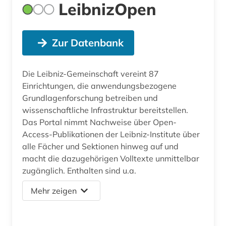
LeibnizOpen
Zur Datenbank
Die Leibniz-Gemeinschaft vereint 87
Einrichtungen, die anwendungsbezogene
Grundlagenforschung betreiben und
wissenschaftliche Infrastruktur bereitstellen.
Das Portal nimmt Nachweise über Open-
Access-Publikationen der Leibniz-Institute über
alle Fächer und Sektionen hinweg auf und
macht die dazugehörigen Volltexte unmittelbar
zugänglich. Enthalten sind u.a.
Mehr zeigen