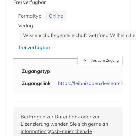
Frei verfügbar
Formaltyp
Online
Verlag
Wissenschaftsgemeinschaft Gottfried Wilhelm Lei
frei verfügbar
Infos zum Zugang
Zugangstyp
Zugangslink
https://leibnizopen.de/search
Bei Fragen zur Datenbank oder zur
Lizenzierung wenden Sie sich gerne an
information@bsb-muenchen.de