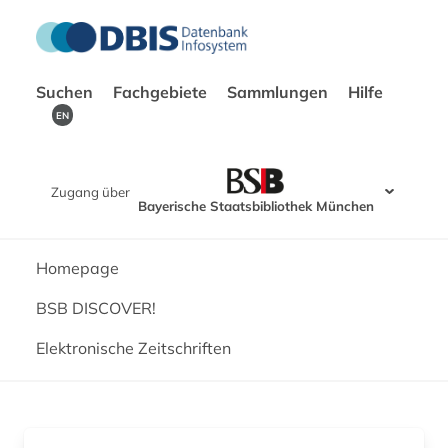
Suchen
Fachgebiete
Sammlungen
Hilfe
EN
Zugang über
Bayerische Staatsbibliothek München
Homepage
BSB DISCOVER!
Elektronische Zeitschriften