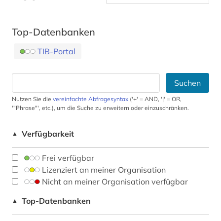
Top-Datenbanken
TIB-Portal
Suchen
Nutzen Sie die
vereinfachte Abfragesyntax
('+' = AND, '|' = OR,
'"Phrase"', etc.), um die Suche zu erweitern oder einzuschränken.
Verfügbarkeit
▲
Frei verfügbar
Lizenziert an meiner Organisation
Nicht an meiner Organisation verfügbar
Top-Datenbanken
▲