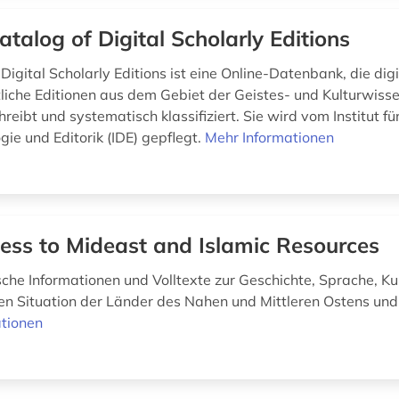
atalog of Digital Scholarly Editions
Digital Scholarly Editions ist eine Online-Datenbank, die dig
liche Editionen aus dem Gebiet der Geistes- und Kulturwiss
hreibt und systematisch klassifiziert. Sie wird vom Institut fü
ie und Editorik (IDE) gepflegt.
Mehr Informationen
ess to Mideast and Islamic Resources
che Informationen und Volltexte zur Geschichte, Sprache, Kul
hen Situation der Länder des Nahen und Mittleren Ostens und
tionen