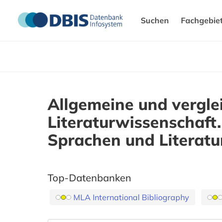
Suchen
Fachgebie
Allgemeine und vergle
Literaturwissenschaft
Sprachen und Literatu
Top-Datenbanken
MLA International Bibliography