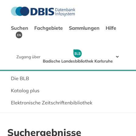
Suchen
Fachgebiete
Sammlungen
Hilfe
EN
Zugang über
Badische Landesbibliothek Karlsruhe
Die BLB
Katalog plus
Elektronische Zeitschriftenbibliothek
Suchergebnisse