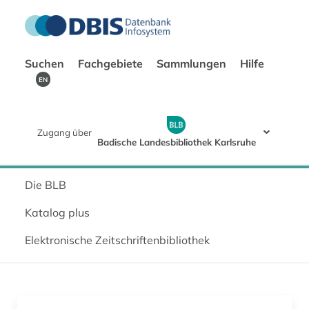
Suchen
Fachgebiete
Sammlungen
Hilfe
EN
Zugang über
Badische Landesbibliothek Karlsruhe
Die BLB
Katalog plus
Elektronische Zeitschriftenbibliothek