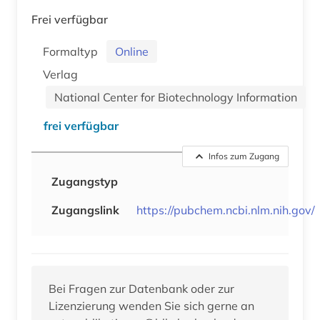
Frei verfügbar
Formaltyp
Online
Verlag
National Center for Biotechnology Information
frei verfügbar
Infos zum Zugang
Zugangstyp
Zugangslink
https://pubchem.ncbi.nlm.nih.gov/
Bei Fragen zur Datenbank oder zur
Lizenzierung wenden Sie sich gerne an