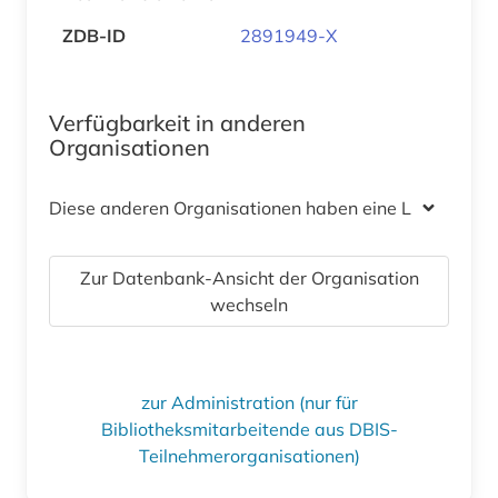
ZDB-ID
2891949-X
Verfügbarkeit in anderen
Organisationen
Diese anderen Organisationen haben eine Lizenz
Zur Datenbank-Ansicht der Organisation
wechseln
zur Administration (nur für
Bibliotheksmitarbeitende aus DBIS-
Teilnehmerorganisationen)