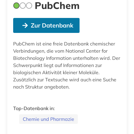
PubChem
Zur Datenbank
PubChem ist eine freie Datenbank chemischer
Verbindungen, die vom National Center for
Biotechnology Information unterhalten wird. Der
Schwerpunkt liegt auf Informationen zur
biologischen Aktivität kleiner Moleküle.
Zusätzlich zur Textsuche wird auch eine Suche
nach Struktur angeboten.
Top-Datenbank in:
Chemie und Pharmazie