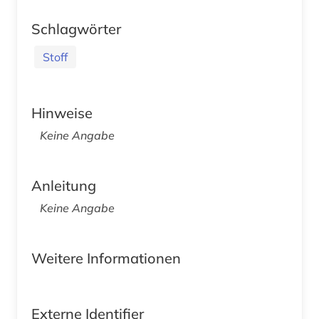
Schlagwörter
Stoff
Hinweise
Keine Angabe
Anleitung
Keine Angabe
Weitere Informationen
Externe Identifier