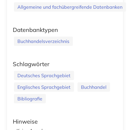
Allgemeine und fachübergreifende Datenbanken
Datenbanktypen
Buchhandelsverzeichnis
Schlagwörter
Deutsches Sprachgebiet
Englisches Sprachgebiet
Buchhandel
Bibliografie
Hinweise