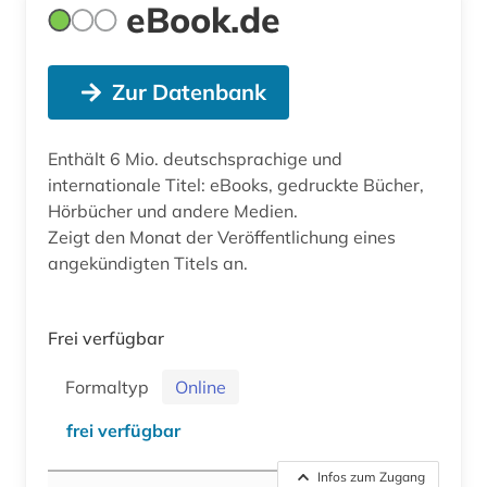
eBook.de
Zur Datenbank
Enthält 6 Mio. deutschsprachige und
internationale Titel: eBooks, gedruckte Bücher,
Hörbücher und andere Medien.
Zeigt den Monat der Veröffentlichung eines
angekündigten Titels an.
Frei verfügbar
Formaltyp
Online
frei verfügbar
Infos zum Zugang