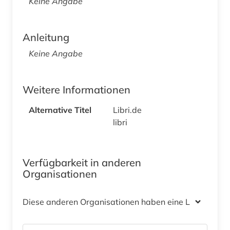
Keine Angabe
Anleitung
Keine Angabe
Weitere Informationen
Alternative Titel
Libri.de
libri
Verfügbarkeit in anderen
Organisationen
Diese anderen Organisationen haben eine Lizenz