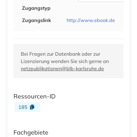
Zugangstyp
Zugangslink
http://www.ebook.de
Bei Fragen zur Datenbank oder zur
Lizenzierung wenden Sie sich gerne an
netzpublikationen@blb-karlsruhe.de
Ressourcen-ID
185
Fachgebiete