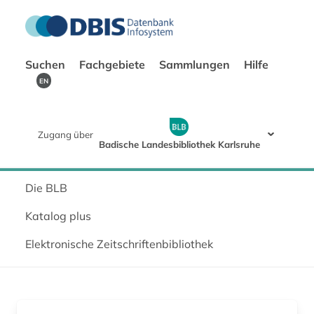
Suchen
Fachgebiete
Sammlungen
Hilfe
EN
Zugang über
Badische Landesbibliothek Karlsruhe
Die BLB
Katalog plus
Elektronische Zeitschriftenbibliothek