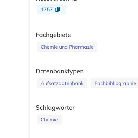
1757
Fachgebiete
Chemie und Pharmazie
Datenbanktypen
Aufsatzdatenbank
Fachbibliographie
Schlagwörter
Chemie