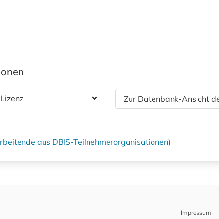
tionen
 Lizenz
Zur Datenbank-Ansicht de
tarbeitende aus DBIS-Teilnehmerorganisationen)
Impressum