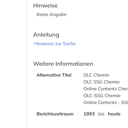
Hinweise
Keine Angabe
Anleitung
Hinweise zur Suche
Weitere Informationen
Alternative Titel
OLC Chemie
OLC SSG Chemie
Online Contents Che
OLC-SSG Chemie
Online Contents - S
Berichtszeitraum
1993
bis
heute