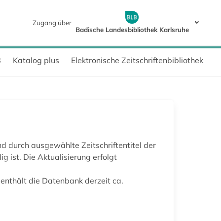
Zugang über
Badische Landesbibliothek Karlsruhe
B
Katalog plus
Elektronische Zeitschriftenbibliothek
d durch ausgewählte Zeitschriftentitel der
 ist. Die Aktualisierung erfolgt
 enthält die Datenbank derzeit ca.