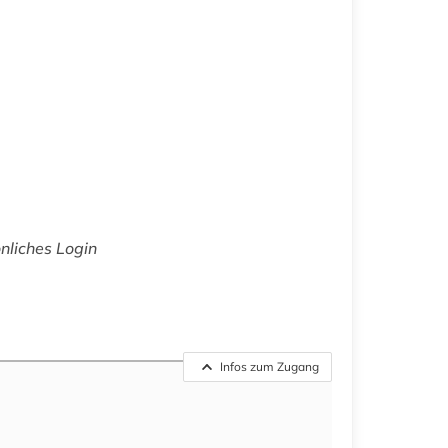
önliches Login
Infos zum Zugang