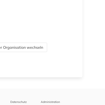
r Organisation wechseln
Datenschutz
Administration