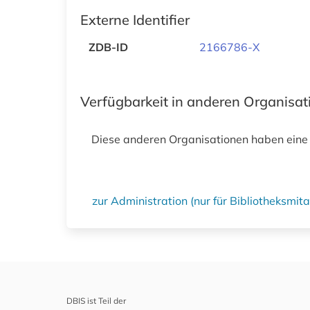
Externe Identifier
ZDB-ID
2166786-X
Verfügbarkeit in anderen Organisa
Diese anderen Organisationen haben eine
zur Administration (nur für Bibliotheksmi
DBIS ist Teil der