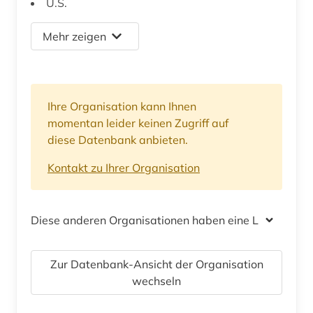
U.S.
Mehr zeigen
Ihre Organisation kann Ihnen
momentan leider keinen Zugriff auf
diese Datenbank anbieten.
Kontakt zu Ihrer Organisation
Diese anderen Organisationen haben eine Lizenz
Zur Datenbank-Ansicht der Organisation
wechseln