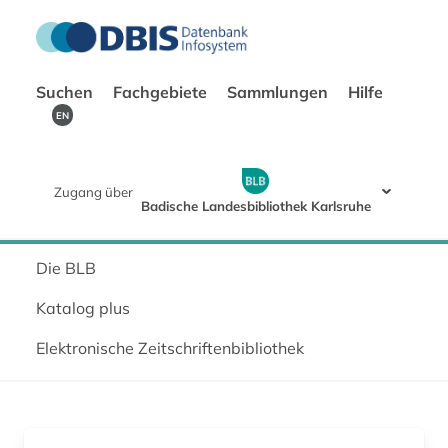
Suchen
Fachgebiete
Sammlungen
Hilfe
EN
Zugang über
Badische Landesbibliothek Karlsruhe
Die BLB
Katalog plus
Elektronische Zeitschriftenbibliothek