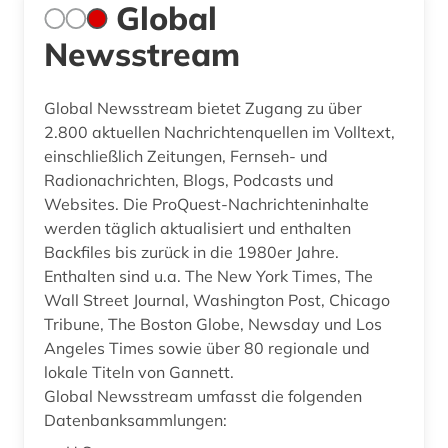
Global
Newsstream
Global Newsstream bietet Zugang zu über
2.800 aktuellen Nachrichtenquellen im Volltext,
einschließlich Zeitungen, Fernseh- und
Radionachrichten, Blogs, Podcasts und
Websites. Die ProQuest-Nachrichteninhalte
werden täglich aktualisiert und enthalten
Backfiles bis zurück in die 1980er Jahre.
Enthalten sind u.a. The New York Times, The
Wall Street Journal, Washington Post, Chicago
Tribune, The Boston Globe, Newsday und Los
Angeles Times sowie über 80 regionale und
lokale Titeln von Gannett.
Global Newsstream umfasst die folgenden
Datenbanksammlungen: