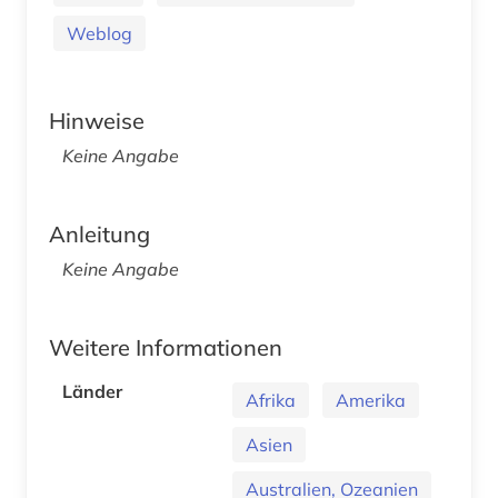
Weblog
Hinweise
Keine Angabe
Anleitung
Keine Angabe
Weitere Informationen
Länder
Afrika
Amerika
Asien
Australien, Ozeanien