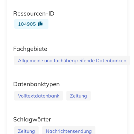
Ressourcen-ID
104905
Fachgebiete
Allgemeine und fachübergreifende Datenbanken
Datenbanktypen
Volltextdatenbank
Zeitung
Schlagwörter
Zeitung
Nachrichtensendung