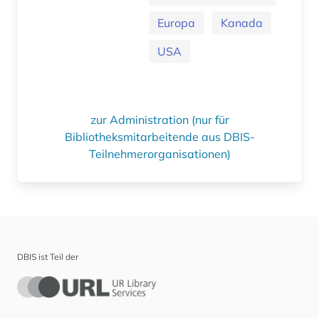
Europa
Kanada
USA
zur Administration (nur für
Bibliotheksmitarbeitende aus DBIS-
Teilnehmerorganisationen)
DBIS ist Teil der