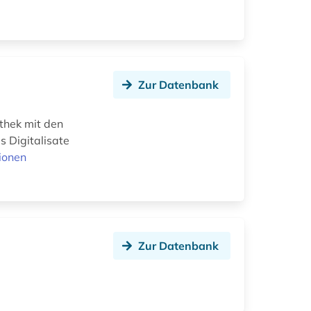
Zur Datenbank
thek mit den
 Digitalisate
ionen
Zur Datenbank