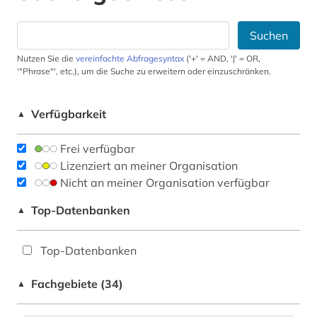
Suchen
Nutzen Sie die
vereinfachte Abfragesyntax
('+' = AND, '|' = OR,
'"Phrase"', etc.), um die Suche zu erweitern oder einzuschränken.
Verfügbarkeit
▲
Frei verfügbar
Lizenziert an meiner Organisation
Nicht an meiner Organisation verfügbar
Top-Datenbanken
▲
Top-Datenbanken
Fachgebiete (34)
▲