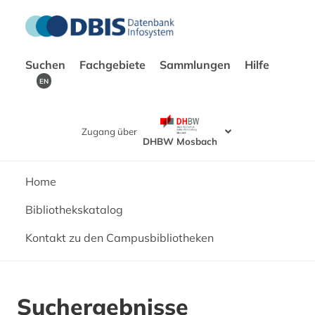
Suchen
Fachgebiete
Sammlungen
Hilfe
EN
Zugang über
DHBW Mosbach
Home
Bibliothekskatalog
Kontakt zu den Campusbibliotheken
Suchergebnisse