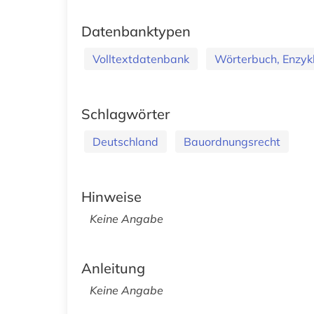
Datenbanktypen
Volltextdatenbank
Wörterbuch, Enzyk
Schlagwörter
Deutschland
Bauordnungsrecht
Hinweise
Keine Angabe
Anleitung
Keine Angabe