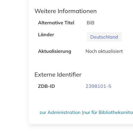
Weitere Informationen
Alternative Titel
BiB
Länder
Deutschland
Aktualisierung
Noch aktualisiert
Externe Identifier
ZDB-ID
2398101-5
zur Administration (nur für Bibliotheksmi