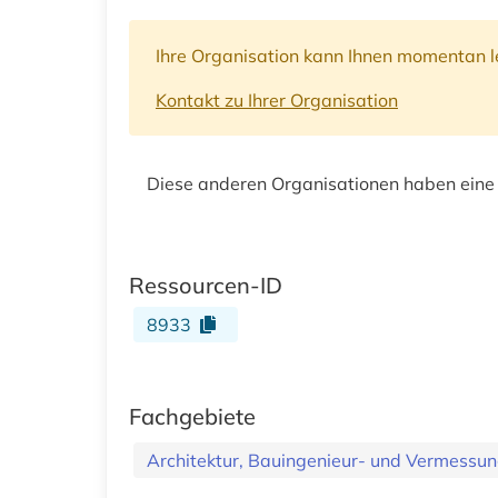
Ihre Organisation kann Ihnen momentan le
Kontakt zu Ihrer Organisation
Diese anderen Organisationen haben eine
Ressourcen-ID
8933
Fachgebiete
Architektur, Bauingenieur- und Vermess