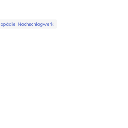
lopädie, Nachschlagwerk