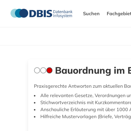
Suchen
Fachgebie
Bauordnung im B
Praxisgerechte Antworten zum aktuellen B
Alle relevanten Gesetze, Verordnungen un
Stichwortverzeichnis mit Kurzkommentar
Anschauliche Erläuterung mit über 1000 
Hilfreiche Mustervorlagen (Briefe, Verträg