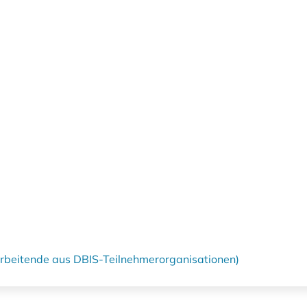
tarbeitende aus DBIS-Teilnehmerorganisationen)