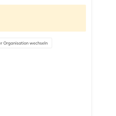
r Organisation wechseln