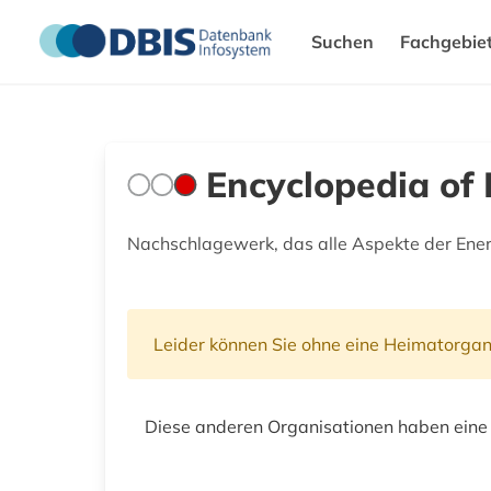
Suchen
Fachgebie
Encyclopedia of
Nachschlagewerk, das alle Aspekte der Ener
Leider können Sie ohne eine Heimatorgan
Diese anderen Organisationen haben eine