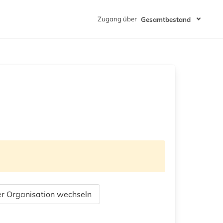
Zugang über
Gesamtbestand
r Organisation wechseln