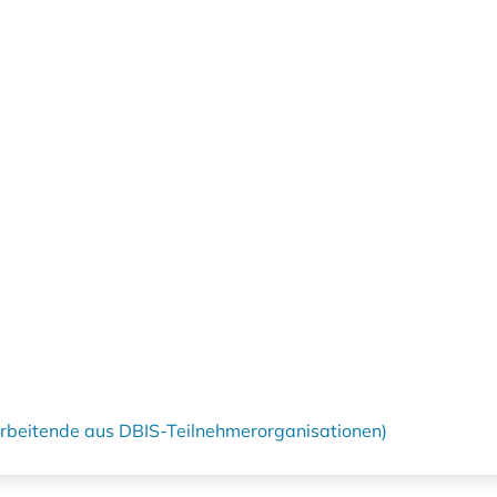
tarbeitende aus DBIS-Teilnehmerorganisationen)