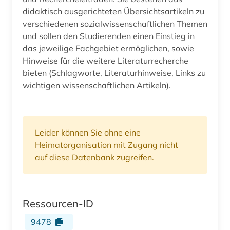
didaktisch ausgerichteten Übersichtsartikeln zu
verschiedenen sozialwissenschaftlichen Themen
und sollen den Studierenden einen Einstieg in
das jeweilige Fachgebiet ermöglichen, sowie
Hinweise für die weitere Literaturrecherche
bieten (Schlagworte, Literaturhinweise, Links zu
wichtigen wissenschaftlichen Artikeln).
Leider können Sie ohne eine
Heimatorganisation mit Zugang nicht
auf diese Datenbank zugreifen.
Ressourcen-ID
9478