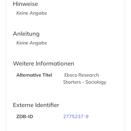
Hinweise
Keine Angabe
Anleitung
Keine Angabe
Weitere Informationen
Alternative Titel
Ebsco Research
Starters - Sociology
Externe Identifier
ZDB-ID
2775237-9