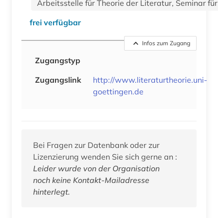
Arbeitsstelle für Theorie der Literatur, Seminar fü
frei verfügbar
Infos zum Zugang
Zugangstyp
Zugangslink
http://www.literaturtheorie.uni-
goettingen.de
Bei Fragen zur Datenbank oder zur
Lizenzierung wenden Sie sich gerne an :
Leider wurde von der Organisation
noch keine Kontakt-Mailadresse
hinterlegt.