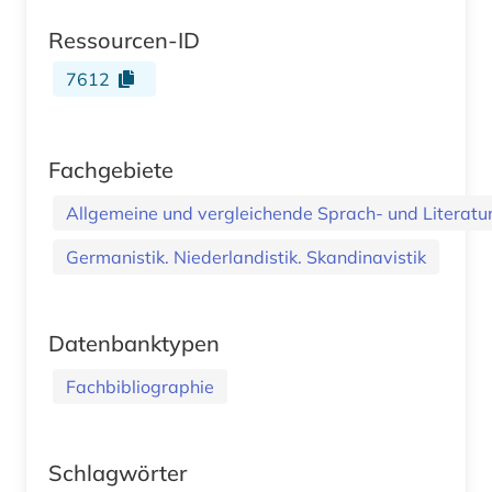
Ressourcen-ID
7612
Fachgebiete
Allgemeine und vergleichende Sprach- und Literatur.
Germanistik. Niederlandistik. Skandinavistik
Datenbanktypen
Fachbibliographie
Schlagwörter