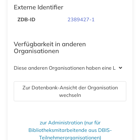
Externe Identifier
ZDB-ID
2389427-1
Verfügbarkeit in anderen
Organisationen
Diese anderen Organisationen haben eine Lizenz
Zur Datenbank-Ansicht der Organisation
wechseln
zur Administration (nur für
Bibliotheksmitarbeitende aus DBIS-
Teilnehmerorganisationen)