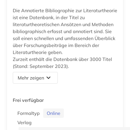
Die Annotierte Bibliographie zur Literaturtheorie
ist eine Datenbank, in der Titel zu
literaturtheoretischen Ansätzen und Methoden
bibliographisch erfasst und annotiert sind. Sie
soll einen schnellen und umfassenden Überblick
über Forschungsbeiträge im Bereich der
Literaturtheorie geben.
Zurzeit enthält die Datenbank über 3000 Titel
(Stand: September 2023).
Mehr zeigen
Frei verfügbar
Formaltyp
Online
Verlag