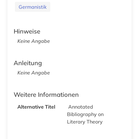
Germanistik
Hinweise
Keine Angabe
Anleitung
Keine Angabe
Weitere Informationen
Alternative Titel
Annotated
Bibliography on
Literary Theory