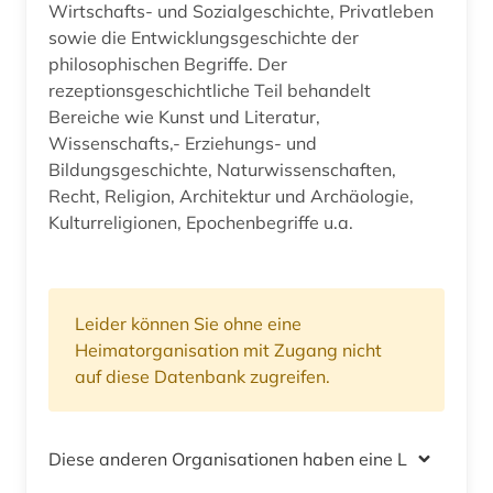
Wirtschafts- und Sozialgeschichte, Privatleben
sowie die Entwicklungsgeschichte der
philosophischen Begriffe. Der
rezeptionsgeschichtliche Teil behandelt
Bereiche wie Kunst und Literatur,
Wissenschafts,- Erziehungs- und
Bildungsgeschichte, Naturwissenschaften,
Recht, Religion, Architektur und Archäologie,
Kulturreligionen, Epochenbegriffe u.a.
Leider können Sie ohne eine
Heimatorganisation mit Zugang nicht
auf diese Datenbank zugreifen.
Diese anderen Organisationen haben eine Lizenz