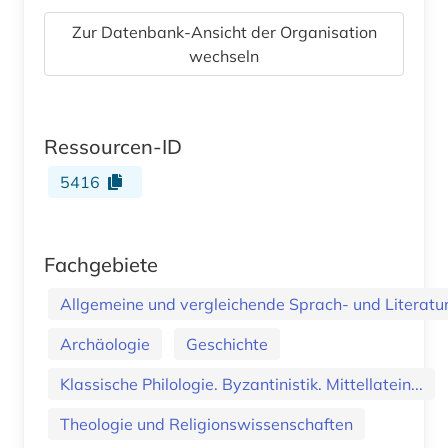
Zur Datenbank-Ansicht der Organisation
wechseln
Ressourcen-ID
5416
Fachgebiete
Allgemeine und vergleichende Sprach- und Literatur.
Archäologie
Geschichte
Klassische Philologie. Byzantinistik. Mittellatein...
Theologie und Religionswissenschaften