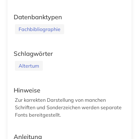
Datenbanktypen
Fachbibliographie
Schlagwörter
Altertum
Hinweise
Zur korrekten Darstellung von manchen
Schriften und Sonderzeichen werden separate
Fonts bereitgestellt.
Anleitung