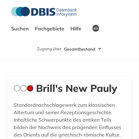
Suchen
Fachgebiete
Hilfe
EN
Zugang über
Gesamtbestand
Brill's New Pauly
Standardnachschlagewerk zum klassischen
Altertum und seiner Rezeptionsgeschichte.
Inhaltliche Schwerpunkte des antiken Teils
bilden der Nachweis des prägenden Einflusses
des Orients auf die griechisch-römische Kultur,