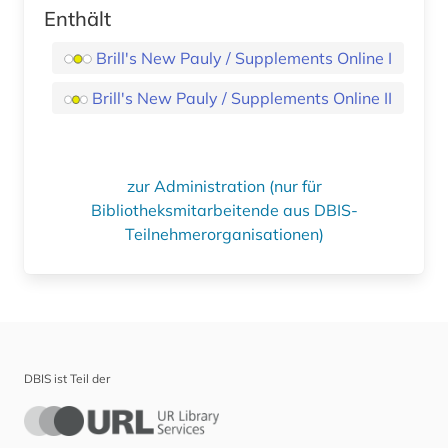
Enthält
Brill's New Pauly / Supplements Online I
Brill's New Pauly / Supplements Online II
zur Administration (nur für
Bibliotheksmitarbeitende aus DBIS-
Teilnehmerorganisationen)
DBIS ist Teil der