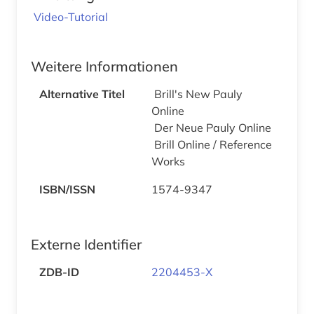
Video-Tutorial
Weitere Informationen
Alternative Titel
Brill's New Pauly
Online
Der Neue Pauly Online
Brill Online / Reference
Works
ISBN/ISSN
1574-9347
Externe Identifier
ZDB-ID
2204453-X