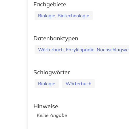
Fachgebiete
Biologie, Biotechnologie
Datenbanktypen
Wörterbuch, Enzyklopädie, Nachschlagwe
Schlagwörter
Biologie
Wörterbuch
Hinweise
Keine Angabe