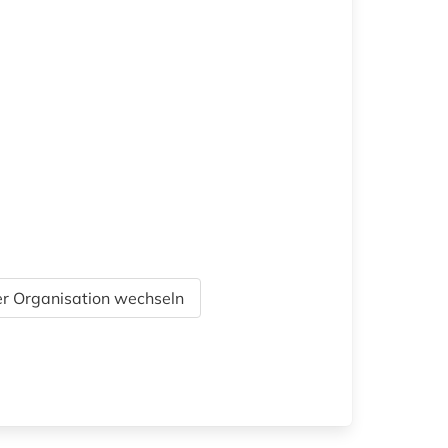
r Organisation wechseln