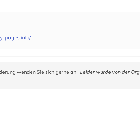
y-pages.info/
zierung wenden Sie sich gerne an :
Leider wurde von der Org