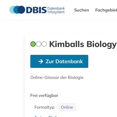
Suchen
Fachgebie
Kimballs Biolog
Zur Datenbank
Online-Glossar der Biologie
Frei verfügbar
Formaltyp
Online