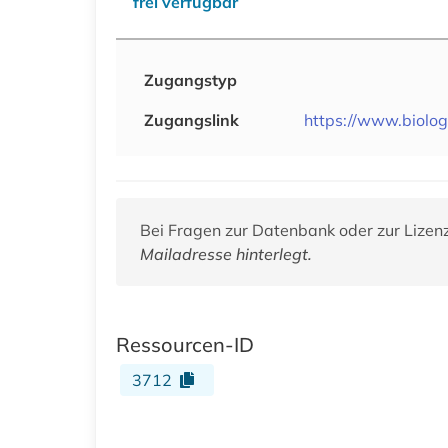
frei verfügbar
Zugangstyp
Zugangslink
https://www.biolog
Bei Fragen zur Datenbank oder zur Lizen
Mailadresse hinterlegt.
Ressourcen-ID
3712