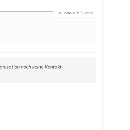
Infos zum Zugang
anisation noch keine Kontakt-