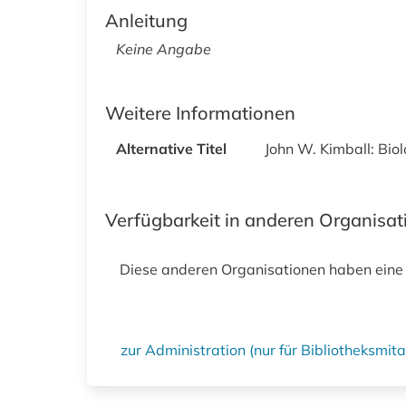
Anleitung
Keine Angabe
Weitere Informationen
Alternative Titel
John W. Kimball: Bio
Verfügbarkeit in anderen Organisa
Diese anderen Organisationen haben eine
zur Administration (nur für Bibliotheksmi