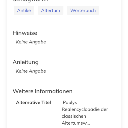
Antike
Altertum
Wörterbuch
Hinweise
Keine Angabe
Anleitung
Keine Angabe
Weitere Informationen
Alternative Titel
Paulys
Realencyclopädie der
classischen
Altertumsw...