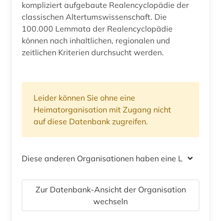
kompliziert aufgebaute Realencyclopädie der
classischen Altertumswissenschaft. Die
100.000 Lemmata der Realencyclopädie
können nach inhaltlichen, regionalen und
zeitlichen Kriterien durchsucht werden.
Leider können Sie ohne eine
Heimatorganisation mit Zugang nicht
auf diese Datenbank zugreifen.
Diese anderen Organisationen haben eine Lizenz
Zur Datenbank-Ansicht der Organisation
wechseln