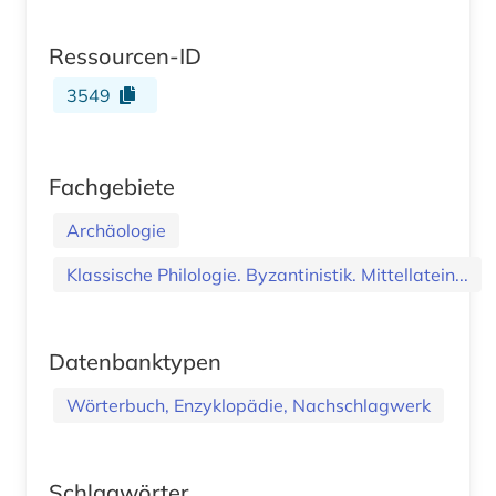
Ressourcen-ID
3549
Fachgebiete
Archäologie
Klassische Philologie. Byzantinistik. Mittellatein...
Datenbanktypen
Wörterbuch, Enzyklopädie, Nachschlagwerk
Schlagwörter