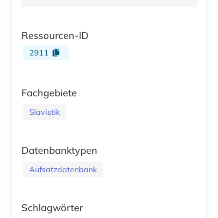
Ressourcen-ID
2911
Fachgebiete
Slavistik
Datenbanktypen
Aufsatzdatenbank
Schlagwörter