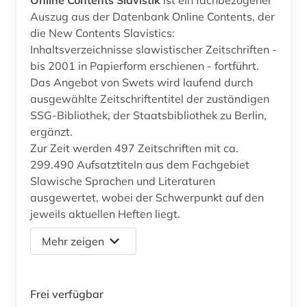
Auszug aus der Datenbank Online Contents, der
die New Contents Slavistics:
Inhaltsverzeichnisse slawistischer Zeitschriften -
bis 2001 in Papierform erschienen - fortführt.
Das Angebot von Swets wird laufend durch
ausgewählte Zeitschriftentitel der zuständigen
SSG-Bibliothek, der Staatsbibliothek zu Berlin,
ergänzt.
Zur Zeit werden 497 Zeitschriften mit ca.
299.490 Aufsatztiteln aus dem Fachgebiet
Slawische Sprachen und Literaturen
ausgewertet, wobei der Schwerpunkt auf den
jeweils aktuellen Heften liegt.
Mehr zeigen
Frei verfügbar