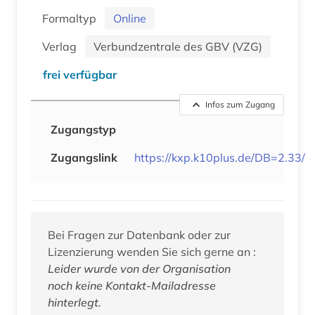
Formaltyp
Online
Verlag
Verbundzentrale des GBV (VZG)
frei verfügbar
Infos zum Zugang
Zugangstyp
Zugangslink
https://kxp.k10plus.de/DB=2.33/
Bei Fragen zur Datenbank oder zur
Lizenzierung wenden Sie sich gerne an :
Leider wurde von der Organisation
noch keine Kontakt-Mailadresse
hinterlegt.