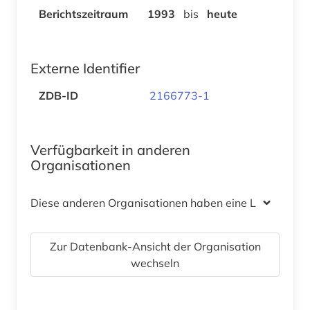
Berichtszeitraum
1993
bis
heute
Externe Identifier
ZDB-ID
2166773-1
Verfügbarkeit in anderen
Organisationen
Diese anderen Organisationen haben eine Lizenz
Zur Datenbank-Ansicht der Organisation
wechseln