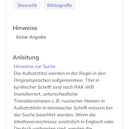
Slawistik
Bibliografie
Hinweise
Keine Angabe
Anleitung
Hinweise zur Suche
Die Aufsatztitel werden in der Regel in den
Originalsprachen aufgenommen. Titel in
kyrillischer Schrift sind nach RAK-WB
transliteriert, unterschiedliche
Transliterationen z. B. russischer Namen in
Aufsatztiteln in lateinischer Schrift müssen bei
der Suche beachtet werden. Wenn die
Inhaltsverzeichnisse zusätzlich in Englisch oder
Deutsch vorhanden sind, werden die