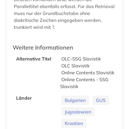
Paralleltitel ebenfalls erfasst. Für das Retrieval
muss nur der Grundbuchstabe ohne
diakritische Zeichen eingegeben werden,
trunkiert wird mit ?.
Weitere Informationen
Alternative Titel
OLC-SSG Slavistik
OLC Slavistik
Online Contents Slavistik
Online Contents - SSG
Slavistik
Länder
Bulgarien
GUS
Jugoslawien
Kroatien