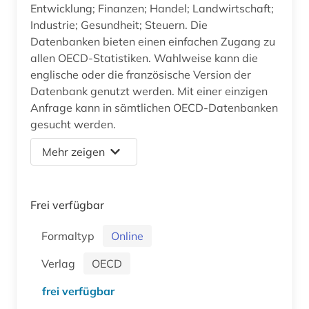
Entwicklung; Finanzen; Handel; Landwirtschaft;
Industrie; Gesundheit; Steuern. Die
Datenbanken bieten einen einfachen Zugang zu
allen OECD-Statistiken. Wahlweise kann die
englische oder die französische Version der
Datenbank genutzt werden. Mit einer einzigen
Anfrage kann in sämtlichen OECD-Datenbanken
gesucht werden.
Mehr zeigen
Frei verfügbar
Formaltyp
Online
Verlag
OECD
frei verfügbar