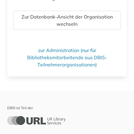
Zur Datenbank-Ansicht der Organisation
wechseln
zur Administration (nur für
Bibliotheksmitarbeitende aus DBIS-
Teilnehmerorganisationen)
DBIS ist Teil der