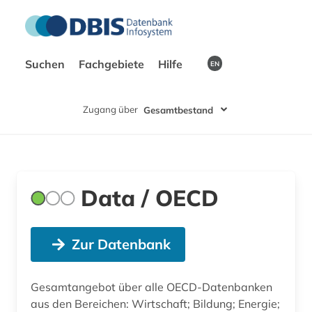
Suchen
Fachgebiete
Hilfe
EN
Zugang über
Gesamtbestand
Data / OECD
Zur Datenbank
Gesamtangebot über alle OECD-Datenbanken
aus den Bereichen: Wirtschaft; Bildung; Energie;