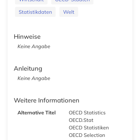
Statistikdaten
Welt
Hinweise
Keine Angabe
Anleitung
Keine Angabe
Weitere Informationen
Alternative Titel
OECD Statistics
OECD.Stat
OECD Statistiken
OECD Selection