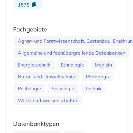
1578
Fachgebiete
Agrar- und Forstwissenschaft, Gartenbau, Ernährung
Allgemeine und fachübergreifende Datenbanken
Energietechnik
Ethnologie
Medizin
Natur- und Umweltschutz
Pädagogik
Politologie
Soziologie
Technik
Wirtschaftswissenschaften
Datenbanktypen