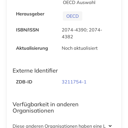
OECD Auswahl
Herausgeber
OECD
ISBN/ISSN
2074-4390; 2074-
4382
Aktualisierung
Noch aktualisiert
Externe Identifier
ZDB-ID
3211754-1
Verfügbarkeit in anderen
Organisationen
Diese anderen Organisationen haben eine Lizenz