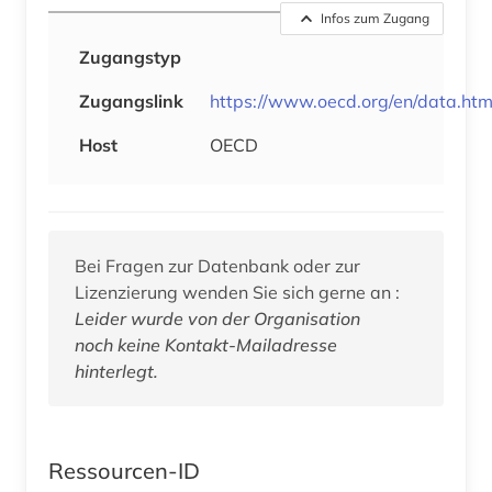
Infos zum Zugang
Zugangstyp
Zugangslink
https://www.oecd.org/en/data.htm
Host
OECD
Bei Fragen zur Datenbank oder zur
Lizenzierung wenden Sie sich gerne an :
Leider wurde von der Organisation
noch keine Kontakt-Mailadresse
hinterlegt.
Ressourcen-ID