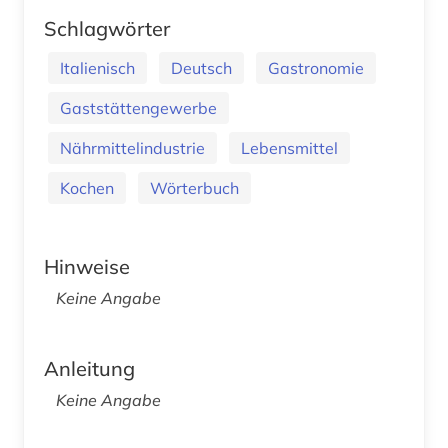
Schlagwörter
Italienisch
Deutsch
Gastronomie
Gaststättengewerbe
Nährmittelindustrie
Lebensmittel
Kochen
Wörterbuch
Hinweise
Keine Angabe
Anleitung
Keine Angabe