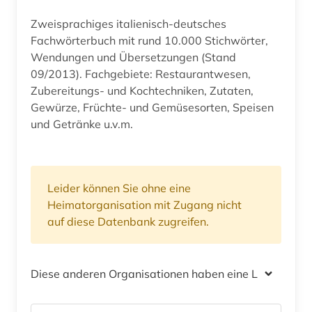
Zweisprachiges italienisch-deutsches
Fachwörterbuch mit rund 10.000 Stichwörter,
Wendungen und Übersetzungen (Stand
09/2013). Fachgebiete: Restaurantwesen,
Zubereitungs- und Kochtechniken, Zutaten,
Gewürze, Früchte- und Gemüsesorten, Speisen
und Getränke u.v.m.
Leider können Sie ohne eine
Heimatorganisation mit Zugang nicht
auf diese Datenbank zugreifen.
Diese anderen Organisationen haben eine Lizenz