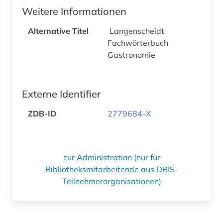
Weitere Informationen
Alternative Titel
Langenscheidt
Fachwörterbuch
Gastronomie
Externe Identifier
ZDB-ID
2779684-X
zur Administration (nur für
Bibliotheksmitarbeitende aus DBIS-
Teilnehmerorganisationen)