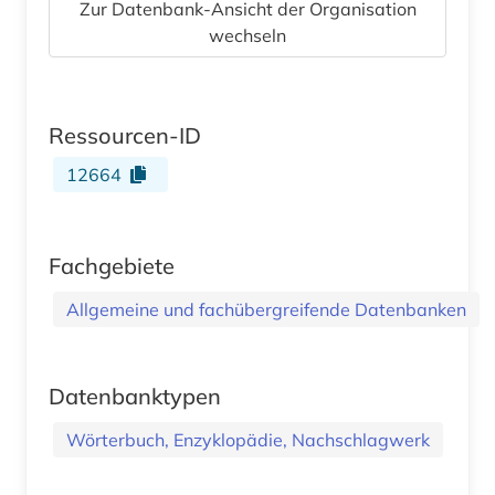
Zur Datenbank-Ansicht der Organisation
wechseln
Ressourcen-ID
12664
Fachgebiete
Allgemeine und fachübergreifende Datenbanken
Datenbanktypen
Wörterbuch, Enzyklopädie, Nachschlagwerk