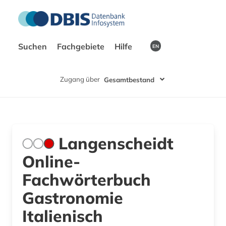
Suchen
Fachgebiete
Hilfe
EN
Zugang über
Gesamtbestand
Langenscheidt
Online-
Fachwörterbuch
Gastronomie
Italienisch