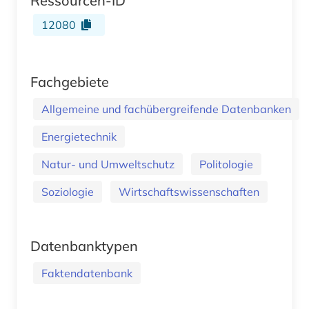
Ressourcen-ID
12080
Fachgebiete
Allgemeine und fachübergreifende Datenbanken
Energietechnik
Natur- und Umweltschutz
Politologie
Soziologie
Wirtschaftswissenschaften
Datenbanktypen
Faktendatenbank