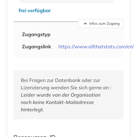
frei verfügbar
Infos zum Zugang
Zugangstyp
Zugangslink
https://www.allthatstats.com/en/
Bei Fragen zur Datenbank oder zur
Lizenzierung wenden Sie sich gerne an :
Leider wurde von der Organisation
noch keine Kontakt-Mailadresse
hinterlegt.