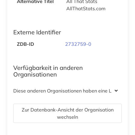
Alternative Titel
All That Stats
AllThatStats.com
Externe Identifier
ZDB-ID
2732759-0
Verfügbarkeit in anderen
Organisationen
Diese anderen Organisationen haben eine Lizenz
Zur Datenbank-Ansicht der Organisation
wechseln