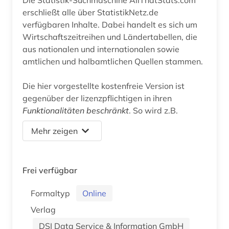
erschließt alle über StatistikNetz.de
verfügbaren Inhalte. Dabei handelt es sich um
Wirtschaftszeitreihen und Ländertabellen, die
aus nationalen und internationalen sowie
amtlichen und halbamtlichen Quellen stammen.
Die hier vorgestellte kostenfreie Version ist
gegenüber der lizenzpflichtigen in ihren
Funktionalitäten beschränkt
. So wird z.B.
Mehr zeigen
Frei verfügbar
Formaltyp
Online
Verlag
DSI Data Service & Information GmbH