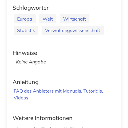
Schlagwörter
Europa
Welt
Wirtschaft
Statistik
Verwaltungswissenschaft
Hinweise
Keine Angabe
Anleitung
FAQ des Anbieters mit Manuals, Tutorials,
Videos.
Weitere Informationen