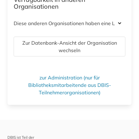
Organisationen
Diese anderen Organisationen haben eine Lizenz
Zur Datenbank-Ansicht der Organisation
wechseln
zur Administration (nur für
Bibliotheksmitarbeitende aus DBIS-
Teilnehmerorganisationen)
DBIS ist Teil der