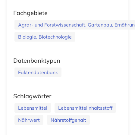
Fachgebiete
Agrar- und Forstwissenschaft, Gartenbau, Ernährung
Biologie, Biotechnologie
Datenbanktypen
Faktendatenbank
Schlagwörter
Lebensmittel
Lebensmittelinhaltsstoff
Nährwert
Nährstoffgehalt