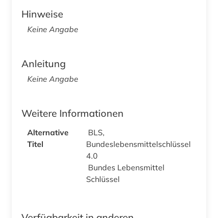
Hinweise
Keine Angabe
Anleitung
Keine Angabe
Weitere Informationen
Alternative
BLS,
Titel
Bundeslebensmittelschlüssel
4.0
Bundes Lebensmittel
Schlüssel
Verfügbarkeit in anderen