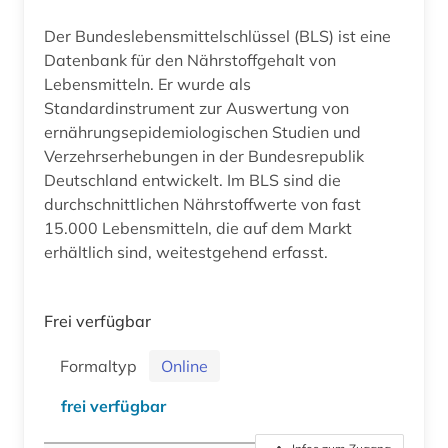
Der Bundeslebensmittelschlüssel (BLS) ist eine
Datenbank für den Nährstoffgehalt von
Lebensmitteln. Er wurde als
Standardinstrument zur Auswertung von
ernährungsepidemiologischen Studien und
Verzehrserhebungen in der Bundesrepublik
Deutschland entwickelt. Im BLS sind die
durchschnittlichen Nährstoffwerte von fast
15.000 Lebensmitteln, die auf dem Markt
erhältlich sind, weitestgehend erfasst.
Frei verfügbar
Formaltyp
Online
frei verfügbar