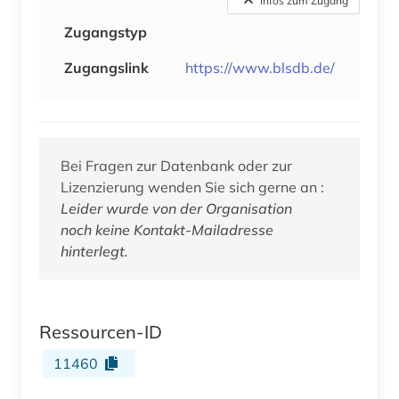
Infos zum Zugang
Zugangstyp
Zugangslink
https://www.blsdb.de/
Bei Fragen zur Datenbank oder zur
Lizenzierung wenden Sie sich gerne an :
Leider wurde von der Organisation
noch keine Kontakt-Mailadresse
hinterlegt.
Ressourcen-ID
11460