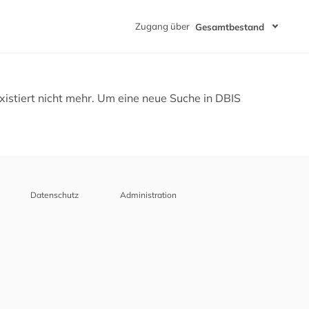
Zugang über
Gesamtbestand
istiert nicht mehr. Um eine neue Suche in DBIS
Datenschutz
Administration