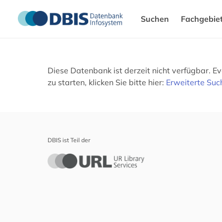
Suchen
Fachgebie
Diese Datenbank ist derzeit nicht verfügbar. 
zu starten, klicken Sie bitte hier:
Erweiterte Suc
DBIS ist Teil der