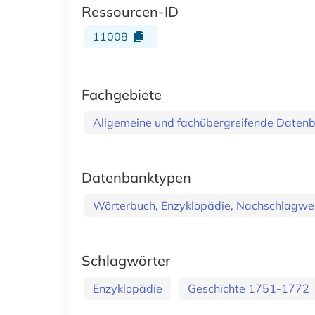
Ressourcen-ID
11008
Fachgebiete
Allgemeine und fachübergreifende Daten
Datenbanktypen
Wörterbuch, Enzyklopädie, Nachschlagwe
Schlagwörter
Enzyklopädie
Geschichte 1751-1772