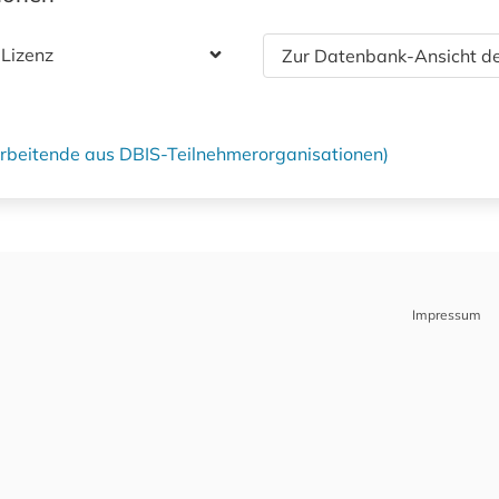
 Lizenz
Zur Datenbank-Ansicht de
tarbeitende aus DBIS-Teilnehmerorganisationen)
Impressum