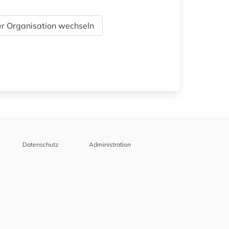
r Organisation wechseln
Datenschutz
Administration