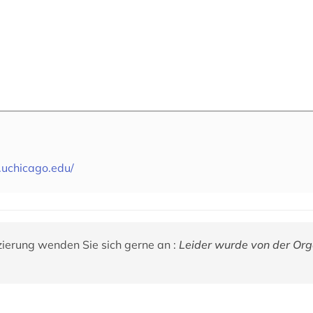
.uchicago.edu/
zierung wenden Sie sich gerne an :
Leider wurde von der Org