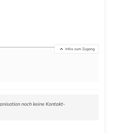
Infos zum Zugang
anisation noch keine Kontakt-