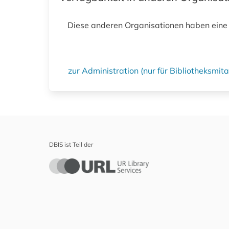
Diese anderen Organisationen haben eine
zur Administration (nur für Bibliotheksmi
DBIS ist Teil der