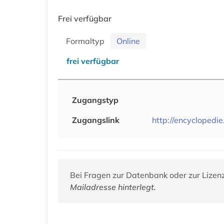
Frei verfügbar
Formaltyp
Online
frei verfügbar
Zugangstyp
Zugangslink
http://encyclopedie
Bei Fragen zur Datenbank oder zur Lizen
Mailadresse hinterlegt.