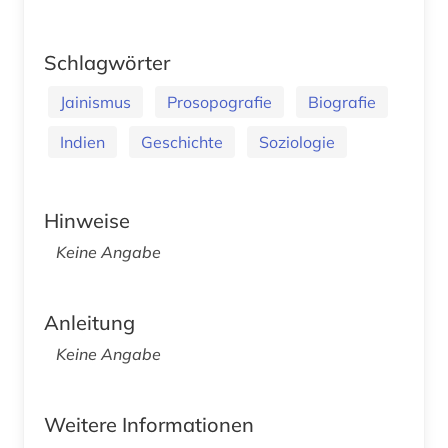
Schlagwörter
Jainismus
Prosopografie
Biografie
Indien
Geschichte
Soziologie
Hinweise
Keine Angabe
Anleitung
Keine Angabe
Weitere Informationen