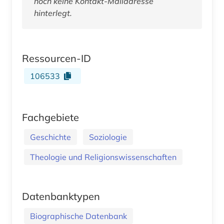
noch keine Kontakt-Mailadresse
hinterlegt.
Ressourcen-ID
106533
Fachgebiete
Geschichte
Soziologie
Theologie und Religionswissenschaften
Datenbanktypen
Biographische Datenbank