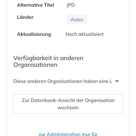
Alternative Titel
JPD
Länder
Asien
Aktualisierung
Noch aktualisiert
Verfügbarkeit in anderen
Organisationen
Diese anderen Organisationen haben eine Lizenz
Zur Datenbank-Ansicht der Organisation
wechseln
zur Administration (nur für