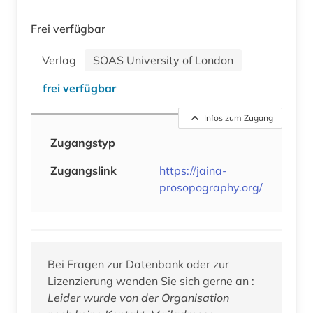
Frei verfügbar
Verlag
SOAS University of London
frei verfügbar
Infos zum Zugang
Zugangstyp
Zugangslink
https://jaina-
prosopography.org/
Bei Fragen zur Datenbank oder zur
Lizenzierung wenden Sie sich gerne an :
Leider wurde von der Organisation