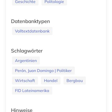
Geschichte
Politologie
Datenbanktypen
Volltextdatenbank
Schlagwörter
Argentinien
Perón, Juan Domingo | Politiker
Wirtschaft
Handel
Bergbau
FID Lateinamerika
Hinweise