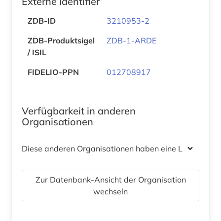
Externe Identifier
ZDB-ID
3210953-2
ZDB-Produktsigel
ZDB-1-ARDE
/ ISIL
FIDELIO-PPN
012708917
Verfügbarkeit in anderen
Organisationen
Diese anderen Organisationen haben eine Lizenz
Zur Datenbank-Ansicht der Organisation
wechseln