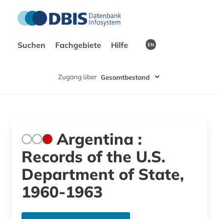
Suchen
Fachgebiete
Hilfe
EN
Zugang über
Gesamtbestand
Argentina :
Records of the U.S.
Department of State,
1960-1963