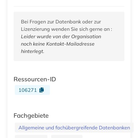
Bei Fragen zur Datenbank oder zur
Lizenzierung wenden Sie sich gerne an :
Leider wurde von der Organisation
noch keine Kontakt-Mailadresse
hinterlegt.
Ressourcen-ID
106271
Fachgebiete
Allgemeine und fachübergreifende Datenbanken