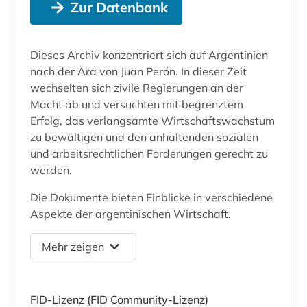
Zur Datenbank
Dieses Archiv konzentriert sich auf Argentinien
nach der Ära von Juan Perón. In dieser Zeit
wechselten sich zivile Regierungen an der
Macht ab und versuchten mit begrenztem
Erfolg, das verlangsamte Wirtschaftswachstum
zu bewältigen und den anhaltenden sozialen
und arbeitsrechtlichen Forderungen gerecht zu
werden.
Die Dokumente bieten Einblicke in verschiedene
Aspekte der argentinischen Wirtschaft.
Mehr zeigen
FID-Lizenz
(FID Community-Lizenz)