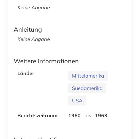
Keine Angabe
Anleitung
Keine Angabe
Weitere Informationen
Länder
Mittelamerika
Suedamerika
USA
Berichtszeitraum
1960
bis
1963