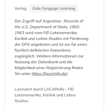
Verlag
Gale Cengage Learning
Der Zugriff auf
Argentina : Records of
the U.S. Department of State, 1960-
1963
wird vom FID Lateinamerika,
Karibik und Latino Studies mit Förderung
der DFG angeboten und ist nur für einen
fachlich definierten Nutzerkreis
zugänglich. Weitere Informationen zur
Nutzung der Datenbank und die
Möglichkeit einer Registrierung finden
Sie unter
https://lacarinfo.de/
.
Lizenziert durch LACARinfo - FID
Lateinamerika, Karibik und Latino
Studies