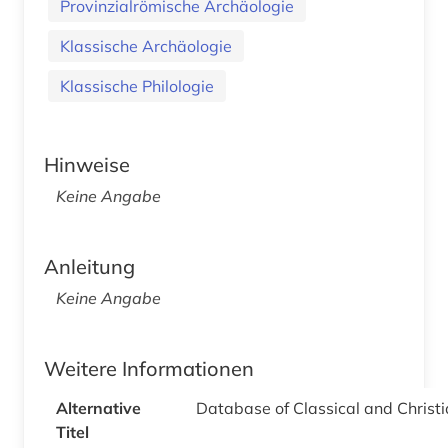
Provinzialrömische Archäologie
Klassische Archäologie
Klassische Philologie
Hinweise
Keine Angabe
Anleitung
Keine Angabe
Weitere Informationen
Alternative
Database of Classical and Christi
Titel