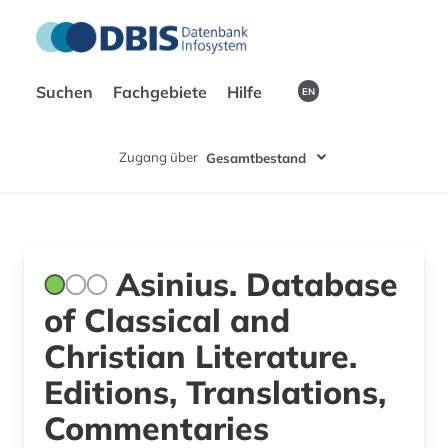
Suchen
Fachgebiete
Hilfe
EN
Zugang über
Gesamtbestand
Asinius. Database
of Classical and
Christian Literature.
Editions, Translations,
Commentaries