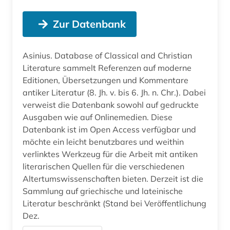
Zur Datenbank
Asinius. Database of Classical and Christian
Literature sammelt Referenzen auf moderne
Editionen, Übersetzungen und Kommentare
antiker Literatur (8. Jh. v. bis 6. Jh. n. Chr.). Dabei
verweist die Datenbank sowohl auf gedruckte
Ausgaben wie auf Onlinemedien. Diese
Datenbank ist im Open Access verfügbar und
möchte ein leicht benutzbares und weithin
verlinktes Werkzeug für die Arbeit mit antiken
literarischen Quellen für die verschiedenen
Altertumswissenschaften bieten. Derzeit ist die
Sammlung auf griechische und lateinische
Literatur beschränkt (Stand bei Veröffentlichung
Dez.