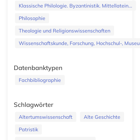
Klassische Philologie. Byzantinistik. Mittellatein...
Philosophie
Theologie und Religionswissenschaften
Wissenschaftskunde, Forschung, Hochschul-, Museu
Datenbanktypen
Fachbibliographie
Schlagwörter
Altertumswissenschaft
Alte Geschichte
Patristik