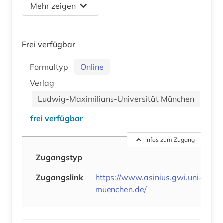
Mehr zeigen
Frei verfügbar
Formaltyp
Online
Verlag
Ludwig-Maximilians-Universität München
frei verfügbar
Infos zum Zugang
Zugangstyp
Zugangslink
https://www.asinius.gwi.uni-
muenchen.de/