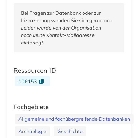
Bei Fragen zur Datenbank oder zur
Lizenzierung wenden Sie sich gerne an :
Leider wurde von der Organisation
noch keine Kontakt-Mailadresse
hinterlegt.
Ressourcen-ID
106153
Fachgebiete
Allgemeine und fachübergreifende Datenbanken
Archäologie
Geschichte