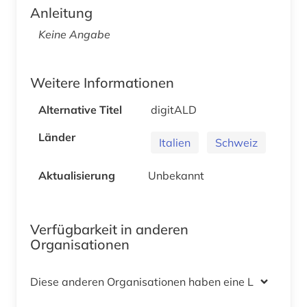
Anleitung
Keine Angabe
Weitere Informationen
Alternative Titel
digitALD
Länder
Italien
Schweiz
Aktualisierung
Unbekannt
Verfügbarkeit in anderen
Organisationen
Diese anderen Organisationen haben eine Lizenz