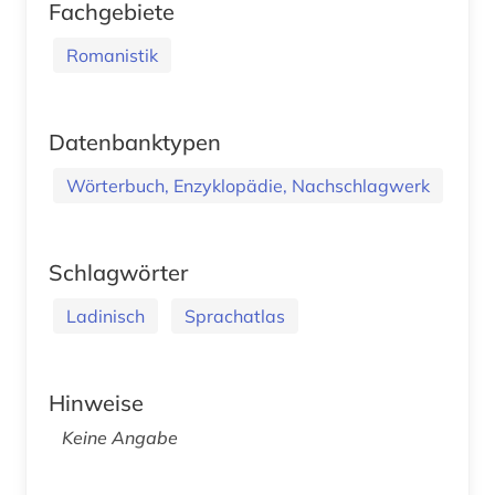
Fachgebiete
Romanistik
Datenbanktypen
Wörterbuch, Enzyklopädie, Nachschlagwerk
Schlagwörter
Ladinisch
Sprachatlas
Hinweise
Keine Angabe