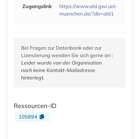
Zugangslink
https://www.ald.gwi.uni-
muenchen.de/?db=ald1
Bei Fragen zur Datenbank oder zur
Lizenzierung wenden Sie sich gerne an :
Leider wurde von der Organisation
noch keine Kontakt-Mailadresse
hinterlegt.
Ressourcen-ID
105894