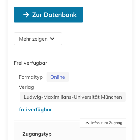
Zur Datenbank
Mehr zeigen
Frei verfügbar
Formaltyp
Online
Verlag
Ludwig-Maximilians-Universität München
frei verfügbar
Infos zum Zugang
Zugangstyp