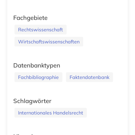
Fachgebiete
Rechtswissenschaft
Wirtschaftswissenschaften
Datenbanktypen
Fachbibliographie
Faktendatenbank
Schlagwörter
Internationales Handelsrecht