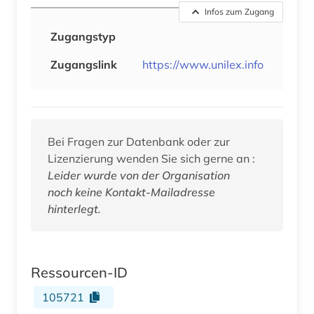
Infos zum Zugang
Zugangstyp
Zugangslink
https://www.unilex.info
Bei Fragen zur Datenbank oder zur
Lizenzierung wenden Sie sich gerne an :
Leider wurde von der Organisation
noch keine Kontakt-Mailadresse
hinterlegt.
Ressourcen-ID
105721