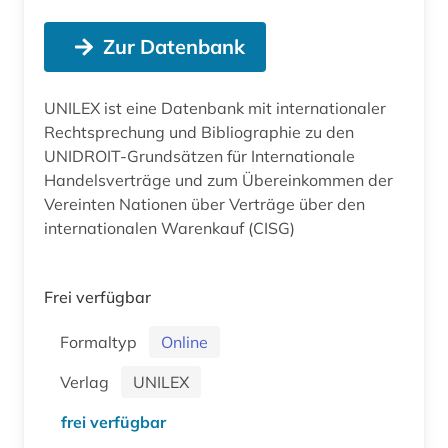
Zur Datenbank
UNILEX ist eine Datenbank mit internationaler
Rechtsprechung und Bibliographie zu den
UNIDROIT-Grundsätzen für Internationale
Handelsverträge und zum Übereinkommen der
Vereinten Nationen über Verträge über den
internationalen Warenkauf (CISG)
Frei verfügbar
Formaltyp
Online
Verlag
UNILEX
frei verfügbar