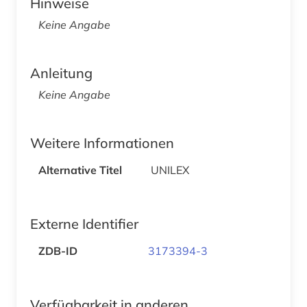
Hinweise
Keine Angabe
Anleitung
Keine Angabe
Weitere Informationen
Alternative Titel
UNILEX
Externe Identifier
ZDB-ID
3173394-3
Verfügbarkeit in anderen