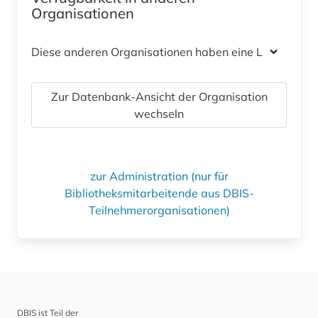
Organisationen
Diese anderen Organisationen haben eine Lizenz
Zur Datenbank-Ansicht der Organisation
wechseln
zur Administration (nur für
Bibliotheksmitarbeitende aus DBIS-
Teilnehmerorganisationen)
DBIS ist Teil der