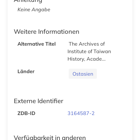
Keine Angabe
Weitere Informationen
Alternative Titel
The Archives of
Institute of Taiwan
History, Acade...
Länder
Ostasien
Externe Identifier
ZDB-ID
3164587-2
Verfügbarkeit in anderen