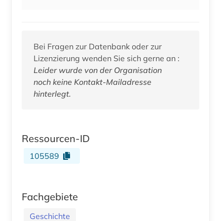
Bei Fragen zur Datenbank oder zur
Lizenzierung wenden Sie sich gerne an :
Leider wurde von der Organisation
noch keine Kontakt-Mailadresse
hinterlegt.
Ressourcen-ID
105589
Fachgebiete
Geschichte