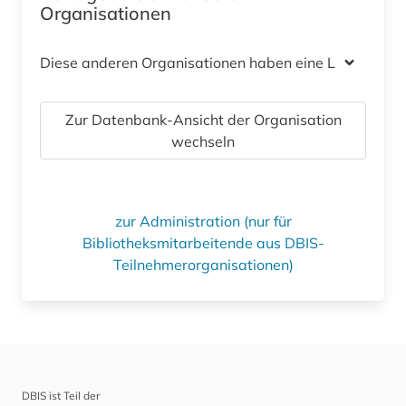
Organisationen
Diese anderen Organisationen haben eine Lizenz
Zur Datenbank-Ansicht der Organisation
wechseln
zur Administration (nur für
Bibliotheksmitarbeitende aus DBIS-
Teilnehmerorganisationen)
DBIS ist Teil der