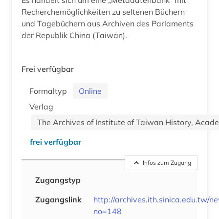
Recherchemöglichkeiten zu seltenen Büchern
und Tagebüchern aus Archiven des Parlaments
der Republik China (Taiwan).
Frei verfügbar
Formaltyp
Online
Verlag
The Archives of Institute of Taiwan History, Acad
frei verfügbar
Infos zum Zugang
Zugangstyp
Zugangslink
http://archives.ith.sinica.edu.tw/
no=148