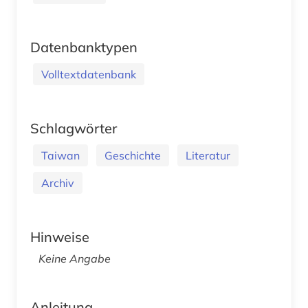
Datenbanktypen
Volltextdatenbank
Schlagwörter
Taiwan
Geschichte
Literatur
Archiv
Hinweise
Keine Angabe
Anleitung