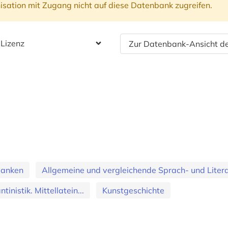
isation mit Zugang nicht auf diese Datenbank zugreifen.
 Lizenz
Zur Datenbank-Ansicht de
banken
Allgemeine und vergleichende Sprach- und Literat
tinistik. Mittellatein...
Kunstgeschichte