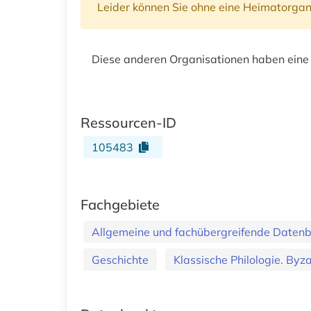
Leider können Sie ohne eine Heimatorgan
Diese anderen Organisationen haben eine
Ressourcen-ID
105483
Fachgebiete
Allgemeine und fachübergreifende Daten
Geschichte
Klassische Philologie. Byzan