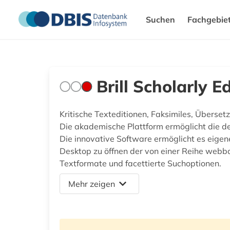
Suchen
Fachgebie
Brill Scholarly E
Kritische Texteditionen, Faksimiles, Überse
Die akademische Plattform ermöglicht die d
Die innovative Software ermöglicht es eigen
Desktop zu öffnen der von einer Reihe webba
Textformate und facettierte Suchoptionen.
Mehr zeigen