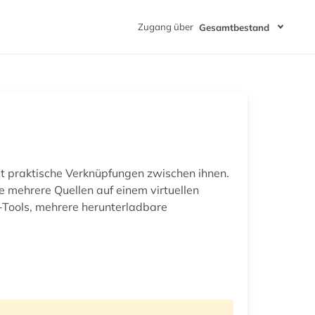
Zugang über
Gesamtbestand
et praktische Verknüpfungen zwischen ihnen.
 mehrere Quellen auf einem virtuellen
-Tools, mehrere herunterladbare