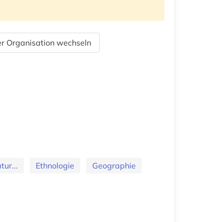
r Organisation wechseln
ur...
Ethnologie
Geographie