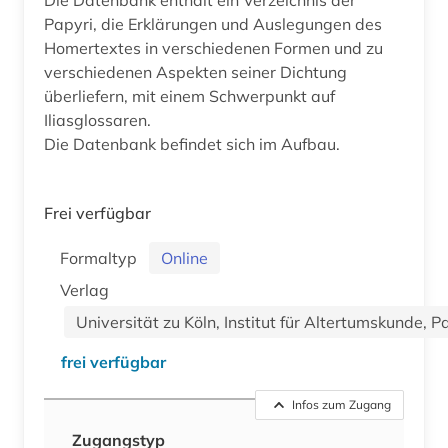
Papyri, die Erklärungen und Auslegungen des
Homertextes in verschiedenen Formen und zu
verschiedenen Aspekten seiner Dichtung
überliefern, mit einem Schwerpunkt auf
Iliasglossaren.
Die Datenbank befindet sich im Aufbau.
Frei verfügbar
Formaltyp
Online
Verlag
Universität zu Köln, Institut für Altertumskunde, 
frei verfügbar
Infos zum Zugang
Zugangstyp