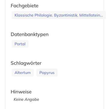
Fachgebiete
Klassische Philologie. Byzantinistik. Mittellatein...
Datenbanktypen
Portal
Schlagwörter
Altertum
Papyrus
Hinweise
Keine Angabe