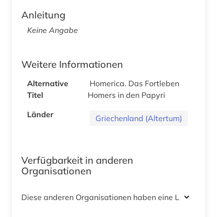
Anleitung
Keine Angabe
Weitere Informationen
Alternative
Homerica. Das Fortleben
Titel
Homers in den Papyri
Länder
Griechenland (Altertum)
Verfügbarkeit in anderen
Organisationen
Diese anderen Organisationen haben eine Lizenz