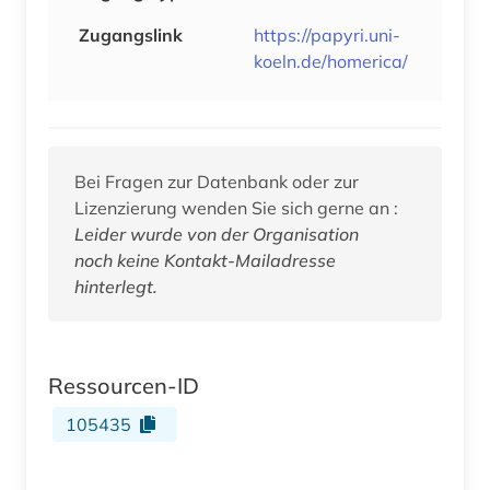
Zugangslink
https://papyri.uni-
koeln.de/homerica/
Bei Fragen zur Datenbank oder zur
Lizenzierung wenden Sie sich gerne an :
Leider wurde von der Organisation
noch keine Kontakt-Mailadresse
hinterlegt.
Ressourcen-ID
105435