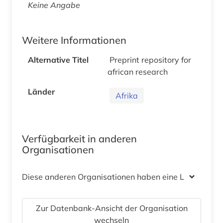
Keine Angabe
Weitere Informationen
Alternative Titel
Preprint repository for
african research
Länder
Afrika
Verfügbarkeit in anderen
Organisationen
Diese anderen Organisationen haben eine Lizenz
Zur Datenbank-Ansicht der Organisation
wechseln