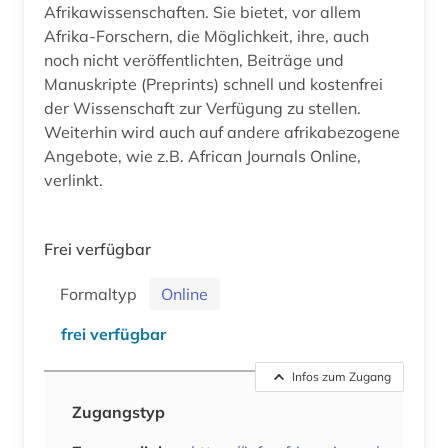
Afrikawissenschaften. Sie bietet, vor allem
Afrika-Forschern, die Möglichkeit, ihre, auch
noch nicht veröffentlichten, Beiträge und
Manuskripte (Preprints) schnell und kostenfrei
der Wissenschaft zur Verfügung zu stellen.
Weiterhin wird auch auf andere afrikabezogene
Angebote, wie z.B. African Journals Online,
verlinkt.
Frei verfügbar
Formaltyp
Online
frei verfügbar
Infos zum Zugang
Zugangstyp