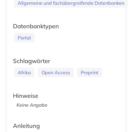
Allgemeine und fachübergreifende Datenbanken
Datenbanktypen
Portal
Schlagwörter
Afrika
Open Access
Preprint
Hinweise
Keine Angabe
Anleitung