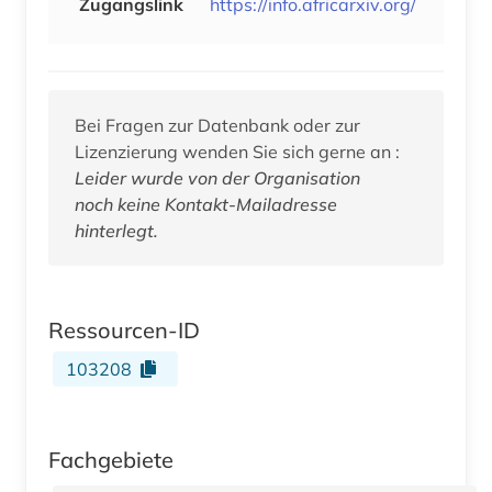
Zugangslink
https://info.africarxiv.org/
Bei Fragen zur Datenbank oder zur
Lizenzierung wenden Sie sich gerne an :
Leider wurde von der Organisation
noch keine Kontakt-Mailadresse
hinterlegt.
Ressourcen-ID
103208
Fachgebiete