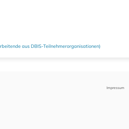
tarbeitende aus DBIS-Teilnehmerorganisationen)
Impressum