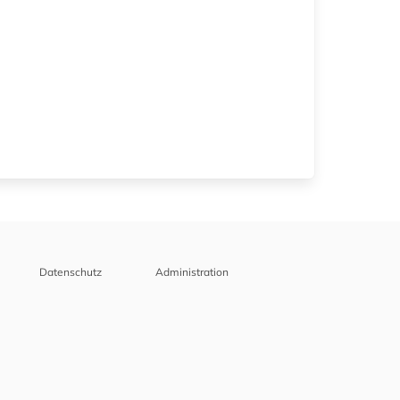
Datenschutz
Administration