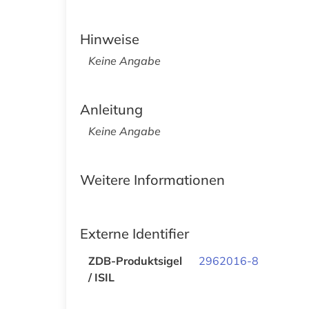
Hinweise
Keine Angabe
Anleitung
Keine Angabe
Weitere Informationen
Externe Identifier
ZDB-Produktsigel
2962016-8
/ ISIL