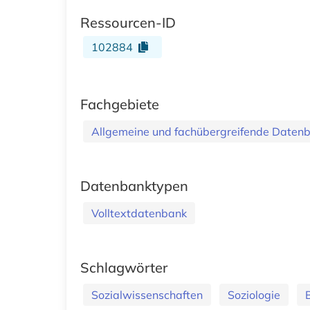
Ressourcen-ID
102884
Fachgebiete
Allgemeine und fachübergreifende Daten
Datenbanktypen
Volltextdatenbank
Schlagwörter
Sozialwissenschaften
Soziologie