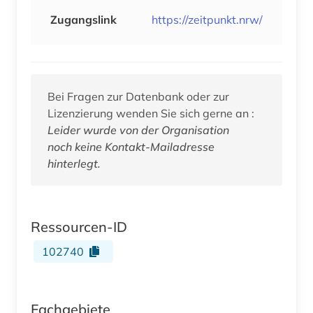
Zugangslink
https://zeitpunkt.nrw/
Bei Fragen zur Datenbank oder zur
Lizenzierung wenden Sie sich gerne an :
Leider wurde von der Organisation
noch keine Kontakt-Mailadresse
hinterlegt.
Ressourcen-ID
102740
Fachgebiete