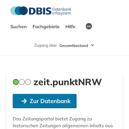
Suchen
Fachgebiete
Hilfe
EN
Zugang über
Gesamtbestand
zeit.punktNRW
Zur Datenbank
Das Zeitungsportal bietet Zugang zu
historischen Zeitungen allgemeinen Inhalts aus