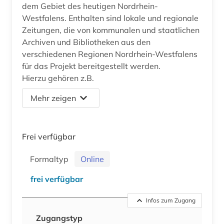
dem Gebiet des heutigen Nordrhein-
Westfalens. Enthalten sind lokale und regionale
Zeitungen, die von kommunalen und staatlichen
Archiven und Bibliotheken aus den
verschiedenen Regionen Nordrhein-Westfalens
für das Projekt bereitgestellt werden.
Hierzu gehören z.B.
Mehr zeigen
Frei verfügbar
Formaltyp
Online
frei verfügbar
Infos zum Zugang
Zugangstyp