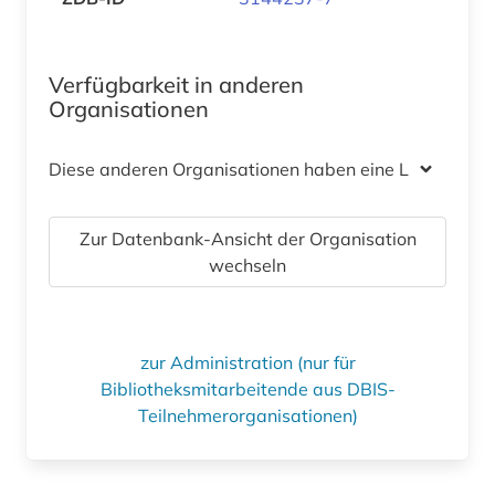
Verfügbarkeit in anderen
Organisationen
Diese anderen Organisationen haben eine Lizenz
Zur Datenbank-Ansicht der Organisation
wechseln
zur Administration (nur für
Bibliotheksmitarbeitende aus DBIS-
Teilnehmerorganisationen)