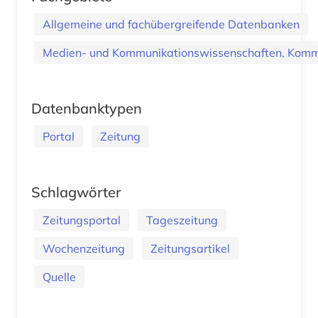
Allgemeine und fachübergreifende Datenbanken
Medien- und Kommunikationswissenschaften, Kommu
Datenbanktypen
Portal
Zeitung
Schlagwörter
Zeitungsportal
Tageszeitung
Wochenzeitung
Zeitungsartikel
Quelle