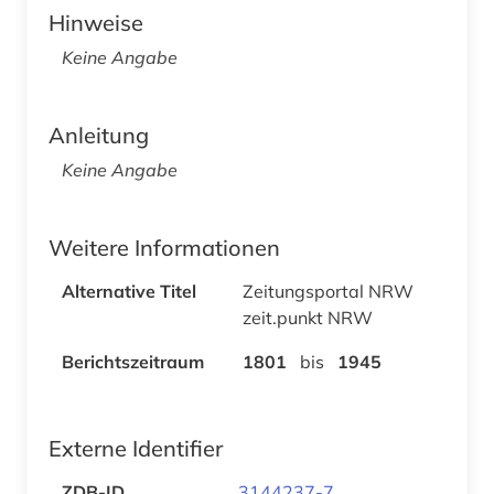
Hinweise
Keine Angabe
Anleitung
Keine Angabe
Weitere Informationen
Alternative Titel
Zeitungsportal NRW
zeit.punkt NRW
Berichtszeitraum
1801
bis
1945
Externe Identifier
ZDB-ID
3144237-7