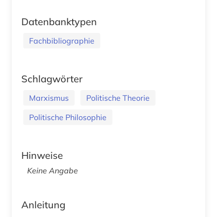
Datenbanktypen
Fachbibliographie
Schlagwörter
Marxismus
Politische Theorie
Politische Philosophie
Hinweise
Keine Angabe
Anleitung