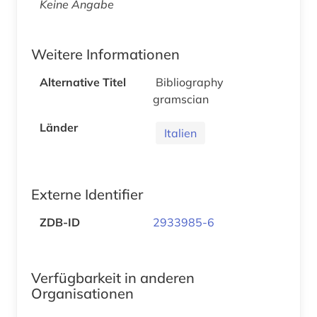
Keine Angabe
Weitere Informationen
Alternative Titel
Bibliography
gramscian
Länder
Italien
Externe Identifier
ZDB-ID
2933985-6
Verfügbarkeit in anderen
Organisationen