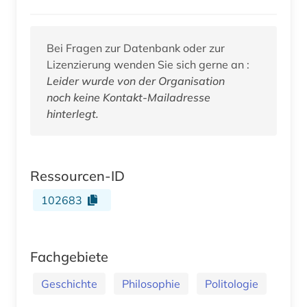
Bei Fragen zur Datenbank oder zur
Lizenzierung wenden Sie sich gerne an :
Leider wurde von der Organisation
noch keine Kontakt-Mailadresse
hinterlegt.
Ressourcen-ID
102683
Fachgebiete
Geschichte
Philosophie
Politologie