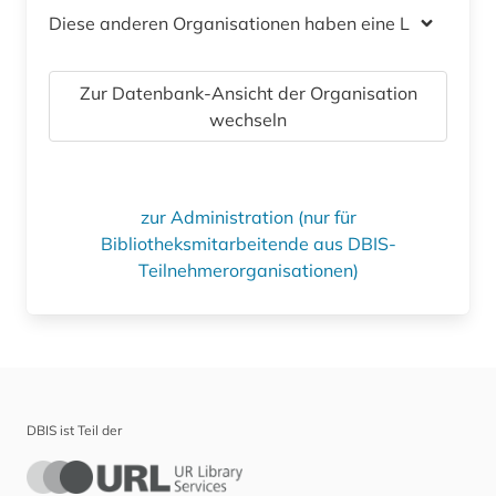
Diese anderen Organisationen haben eine Lizenz
Zur Datenbank-Ansicht der Organisation
wechseln
zur Administration (nur für
Bibliotheksmitarbeitende aus DBIS-
Teilnehmerorganisationen)
DBIS ist Teil der