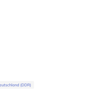
eutschland (DDR)