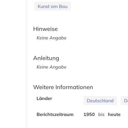
Kunst am Bau
Hinweise
Keine Angabe
Anleitung
Keine Angabe
Weitere Informationen
Länder
Deutschland
D
Berichtszeitraum
1950
bis
heute