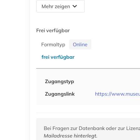
Mehr zeigen
Frei verfügbar
Formaltyp
Online
frei verfügbar
Zugangstyp
Zugangslink
https://www.muse
Bei Fragen zur Datenbank oder zur Lizen
Mailadresse hinterlegt.