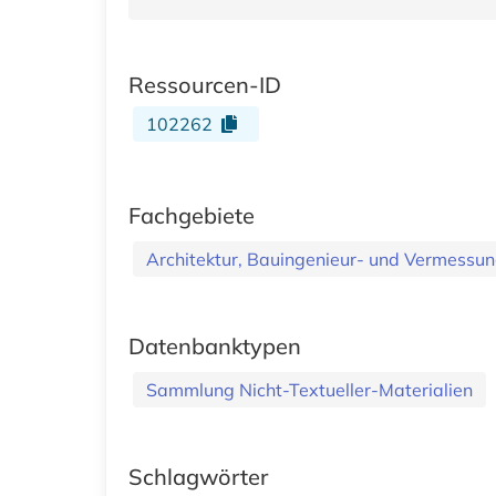
Ressourcen-ID
102262
Fachgebiete
Architektur, Bauingenieur- und Vermess
Datenbanktypen
Sammlung Nicht-Textueller-Materialien
Schlagwörter