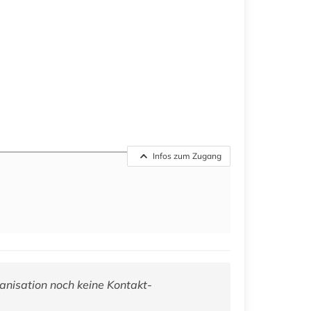
Infos zum Zugang
anisation noch keine Kontakt-