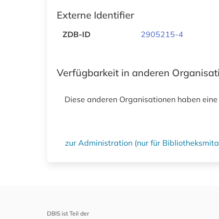
Externe Identifier
ZDB-ID
2905215-4
Verfügbarkeit in anderen Organisa
Diese anderen Organisationen haben eine
zur Administration (nur für Bibliotheksmi
DBIS ist Teil der