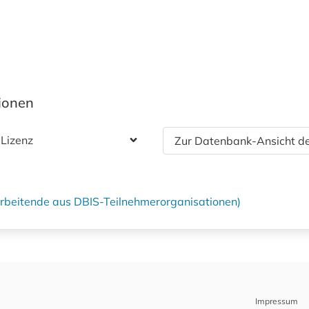
tionen
 Lizenz
Zur Datenbank-Ansicht de
tarbeitende aus DBIS-Teilnehmerorganisationen)
Impressum