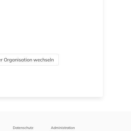
r Organisation wechseln
Datenschutz
Administration