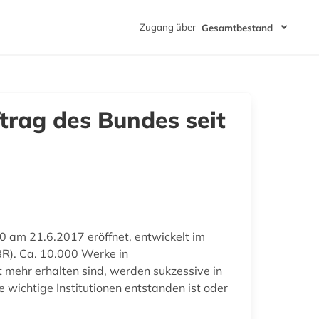
Zugang über
Gesamtbestand
trag des Bundes seit
0 am 21.6.2017 eröffnet, entwickelt im
). Ca. 10.000 Werke in
t mehr erhalten sind, werden sukzessive in
wichtige Institutionen entstanden ist oder