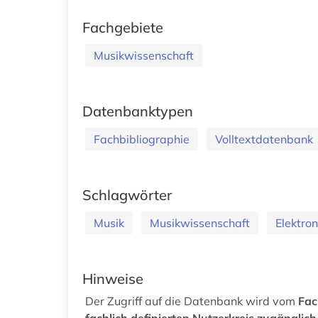
Fachgebiete
Musikwissenschaft
Datenbanktypen
Fachbibliographie
Volltextdatenbank
Schlagwörter
Musik
Musikwissenschaft
Elektron
Hinweise
Der Zugriff auf die Datenbank wird vom
Fac