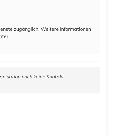
ienste zugänglich. Weitere Informationen
nter:
anisation noch keine Kontakt-