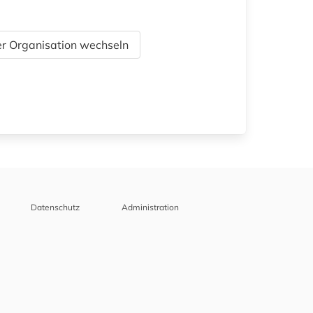
r Organisation wechseln
Datenschutz
Administration