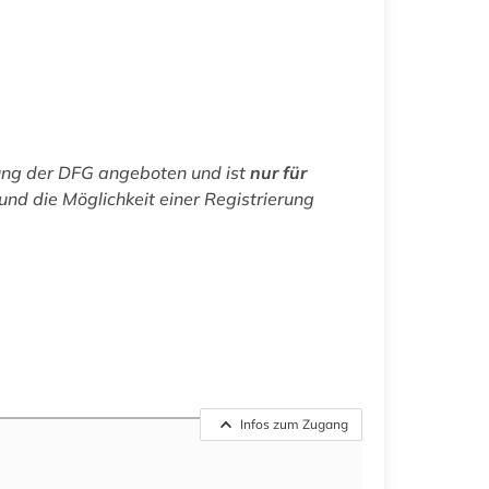
ung der DFG angeboten und ist
nur für
nd die Möglichkeit einer Registrierung
Infos zum Zugang