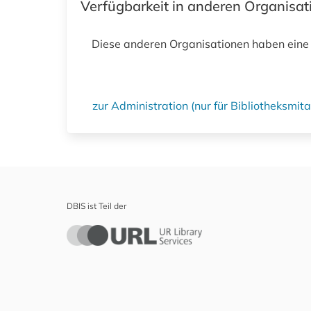
Verfügbarkeit in anderen Organisa
Diese anderen Organisationen haben eine
zur Administration (nur für Bibliotheksmi
DBIS ist Teil der