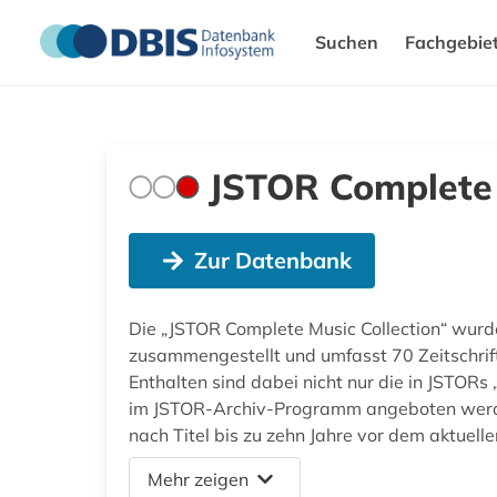
Suchen
Fachgebie
JSTOR Complete 
Zur Datenbank
Die „JSTOR Complete Music Collection“ wurde
zusammengestellt und umfasst 70 Zeitschrif
Enthalten sind dabei nicht nur die in JSTORs 
im JSTOR-Archiv-Programm angeboten werden. 
nach Titel bis zu zehn Jahre vor dem aktuell
Mehr zeigen