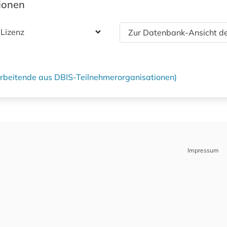
tionen
 Lizenz
Zur Datenbank-Ansicht de
tarbeitende aus DBIS-Teilnehmerorganisationen)
Impressum