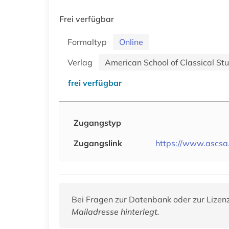
Frei verfügbar
Formaltyp
Online
Verlag
American School of Classical St
frei verfügbar
Zugangstyp
Zugangslink
https://www.ascsa.
Bei Fragen zur Datenbank oder zur Lizen
Mailadresse hinterlegt.