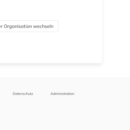
r Organisation wechseln
Datenschutz
Administration