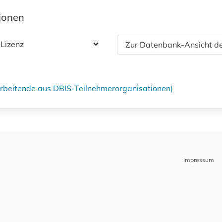
tionen
 Lizenz
Zur Datenbank-Ansicht de
tarbeitende aus DBIS-Teilnehmerorganisationen)
Impressum