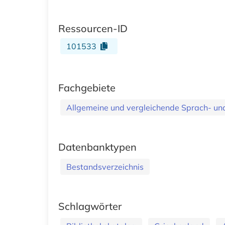
Ressourcen-ID
101533
Fachgebiete
Allgemeine und vergleichende Sprach- und 
Datenbanktypen
Bestandsverzeichnis
Schlagwörter