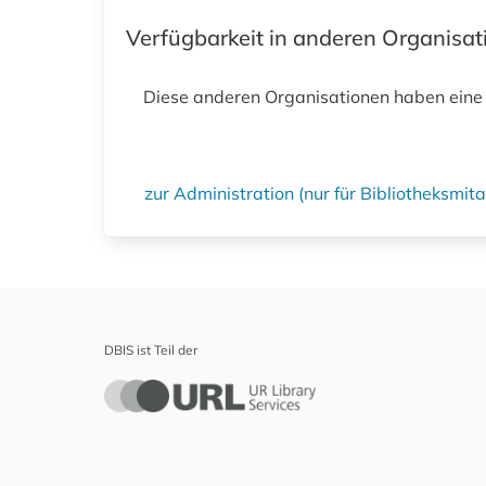
Verfügbarkeit in anderen Organisa
Diese anderen Organisationen haben eine
zur Administration (nur für Bibliotheksmi
DBIS ist Teil der