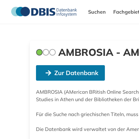
Suchen
Fachgebie
AMBROSIA - AMer
Zur Datenbank
AMBROSIA (AMerican BRitish Online Search I
Studies in Athen und der Bibliotheken der Bri
Für die Suche nach griechischen Titeln, muss
Die Datenbank wird verwaltet von der Americ