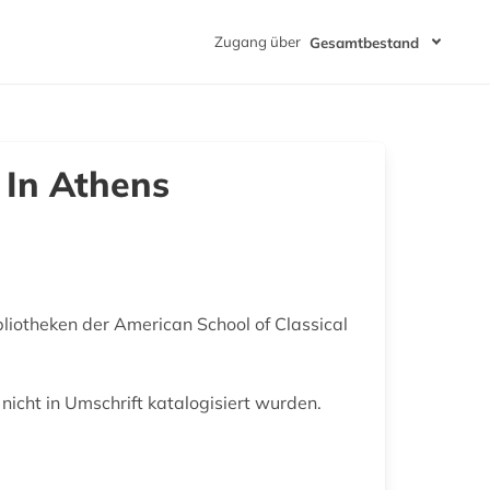
Zugang über
Gesamtbestand
 In Athens
iotheken der American School of Classical
nicht in Umschrift katalogisiert wurden.