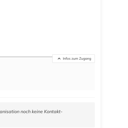
Infos zum Zugang
anisation noch keine Kontakt-