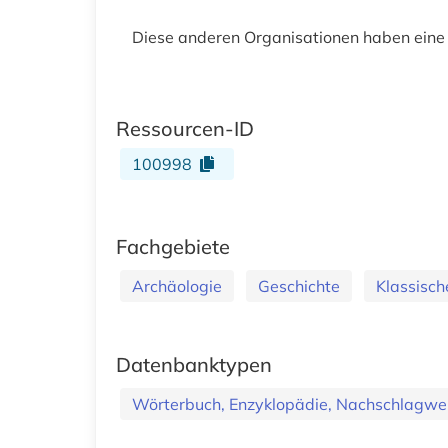
Diese anderen Organisationen haben eine
Ressourcen-ID
100998
Fachgebiete
Archäologie
Geschichte
Klassische
Datenbanktypen
Wörterbuch, Enzyklopädie, Nachschlagwe