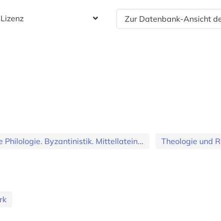
 Lizenz
Zur Datenbank-Ansicht de
 Philologie. Byzantinistik. Mittellatein...
Theologie und R
rk