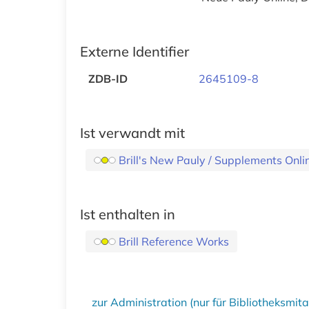
Externe Identifier
ZDB-ID
2645109-8
Ist verwandt mit
Brill's New Pauly / Supplements Onlin
Ist enthalten in
Brill Reference Works
zur Administration (nur für Bibliotheksmi