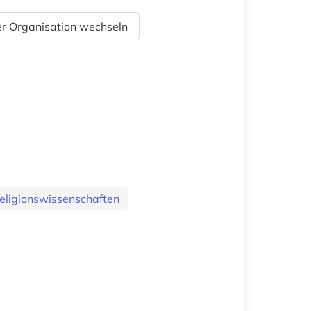
r Organisation wechseln
eligionswissenschaften