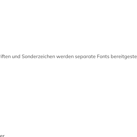
iften und Sonderzeichen werden separate Fonts bereitgestell
er