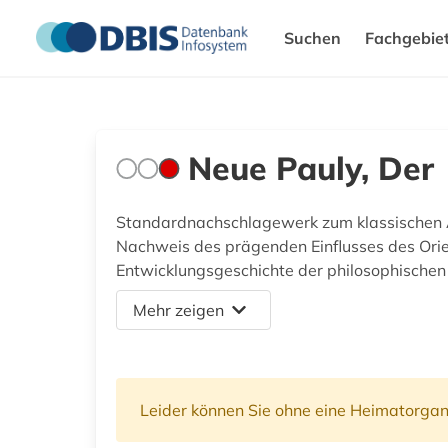
Suchen
Fachgebie
Neue Pauly, Der
Standardnachschlagewerk zum klassischen Al
Nachweis des prägenden Einflusses des Orien
Entwicklungsgeschichte der philosophischen 
Mehr zeigen
Leider können Sie ohne eine Heimatorgan