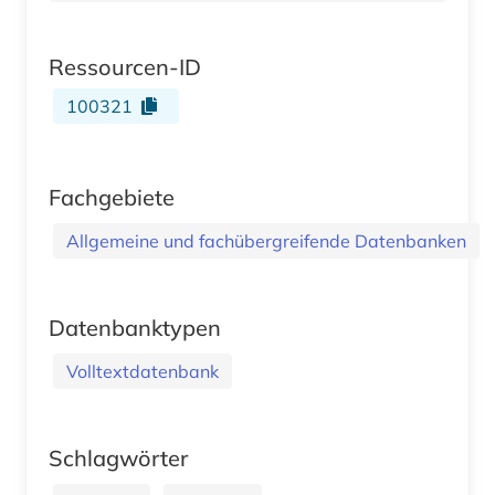
Ressourcen-ID
100321
Fachgebiete
Allgemeine und fachübergreifende Datenbanken
Datenbanktypen
Volltextdatenbank
Schlagwörter