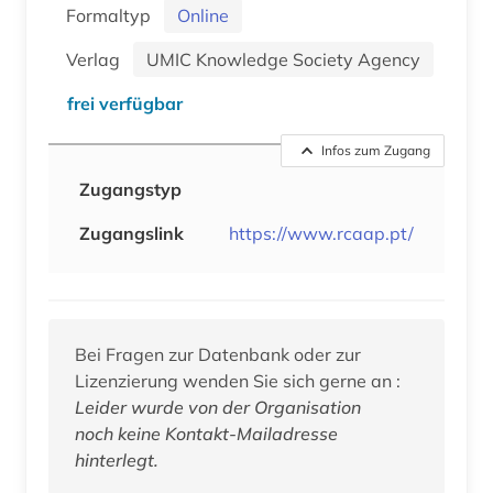
Formaltyp
Online
Verlag
UMIC Knowledge Society Agency
frei verfügbar
Infos zum Zugang
Zugangstyp
Zugangslink
https://www.rcaap.pt/
Bei Fragen zur Datenbank oder zur
Lizenzierung wenden Sie sich gerne an :
Leider wurde von der Organisation
noch keine Kontakt-Mailadresse
hinterlegt.