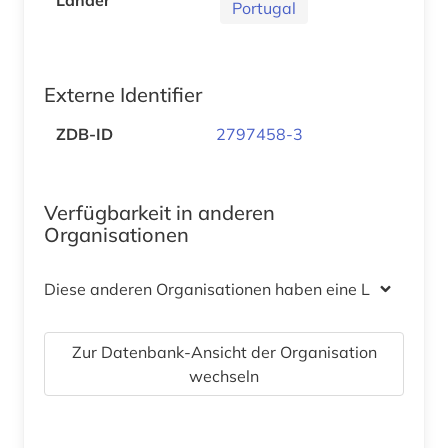
Portugal
Externe Identifier
ZDB-ID
2797458-3
Verfügbarkeit in anderen
Organisationen
Diese anderen Organisationen haben eine Lizenz
Zur Datenbank-Ansicht der Organisation
wechseln