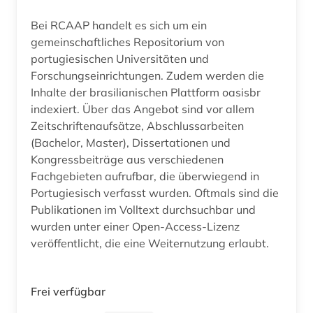
Bei RCAAP handelt es sich um ein
gemeinschaftliches Repositorium von
portugiesischen Universitäten und
Forschungseinrichtungen. Zudem werden die
Inhalte der brasilianischen Plattform oasisbr
indexiert. Über das Angebot sind vor allem
Zeitschriftenaufsätze, Abschlussarbeiten
(Bachelor, Master), Dissertationen und
Kongressbeiträge aus verschiedenen
Fachgebieten aufrufbar, die überwiegend in
Portugiesisch verfasst wurden. Oftmals sind die
Publikationen im Volltext durchsuchbar und
wurden unter einer Open-Access-Lizenz
veröffentlicht, die eine Weiternutzung erlaubt.
Frei verfügbar