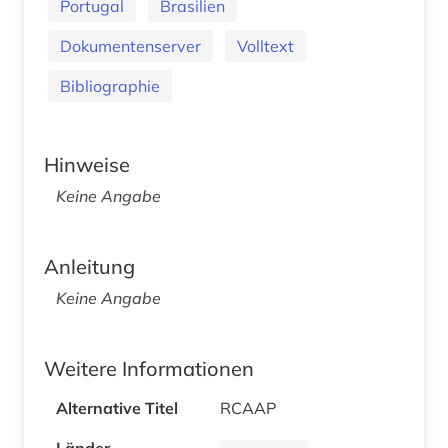
Portugal
Brasilien
Dokumentenserver
Volltext
Bibliographie
Hinweise
Keine Angabe
Anleitung
Keine Angabe
Weitere Informationen
Alternative Titel
RCAAP
Länder